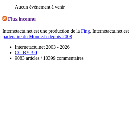
Aucun événement à venir.
Flux inconnu
Internetactu.net est une production de la
Fing
. Internetactu.net est
partenaire du Monde.fr depuis 2008
Internetactu.net 2003 - 2026
CC BY 3.0
9083 articles / 10399 commentaires