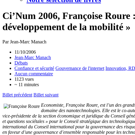
Ci’Num 2006, Françoise Roure : «
développement de la mobilité »
Par Jean-Marc Manach
11/10/2006
Jean-Marc Manach
Débats
Confiance et sécurité
Gouvernance de l'internet
Innovation, R
Aucun commentaire
1123 vues
~ 11 minutes
Billet précédent
Billet suivant
Economiste, Françoise Roure, est l’un des grand
domaine des nanotechnologies. Elle est le co-aut
vice-présidente de la section économique et juridique du Conseil géné
et questions sociétales » pour le Conseil stratégique des technologiqu
international du Conseil international pour la gouvernance des risque
en faveur d’une gouvernance d’ensemble responsable pour les technolo