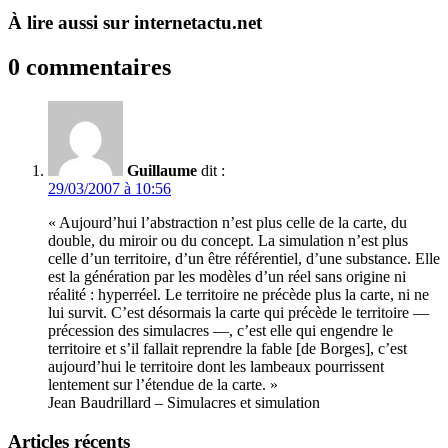
À lire aussi sur internetactu.net
0 commentaires
Guillaume
dit :
29/03/2007 à 10:56
« Aujourd’hui l’abstraction n’est plus celle de la carte, du
double, du miroir ou du concept. La simulation n’est plus
celle d’un territoire, d’un être référentiel, d’une substance. Elle
est la génération par les modèles d’un réel sans origine ni
réalité : hyperréel. Le territoire ne précède plus la carte, ni ne
lui survit. C’est désormais la carte qui précède le territoire —
précession des simulacres —, c’est elle qui engendre le
territoire et s’il fallait reprendre la fable [de Borges], c’est
aujourd’hui le territoire dont les lambeaux pourrissent
lentement sur l’étendue de la carte. »
Jean Baudrillard – Simulacres et simulation
Articles récents