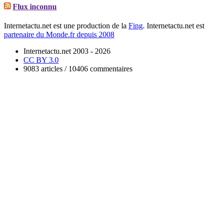
Flux inconnu
Internetactu.net est une production de la
Fing
. Internetactu.net est
partenaire du Monde.fr depuis 2008
Internetactu.net 2003 - 2026
CC BY 3.0
9083 articles / 10406 commentaires