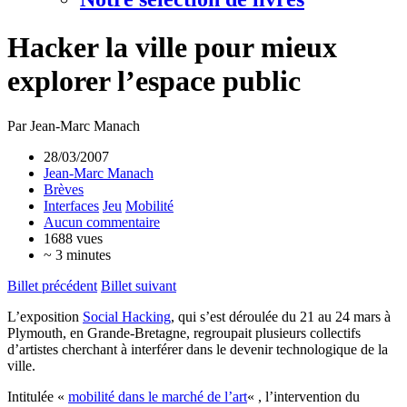
Hacker la ville pour mieux
explorer l’espace public
Par Jean-Marc Manach
28/03/2007
Jean-Marc Manach
Brèves
Interfaces
Jeu
Mobilité
Aucun commentaire
1688 vues
~ 3 minutes
Billet précédent
Billet suivant
L’exposition
Social Hacking
, qui s’est déroulée du 21 au 24 mars à
Plymouth, en Grande-Bretagne, regroupait plusieurs collectifs
d’artistes cherchant à interférer dans le devenir technologique de la
ville.
Intitulée «
mobilité dans le marché de l’art
« , l’intervention du