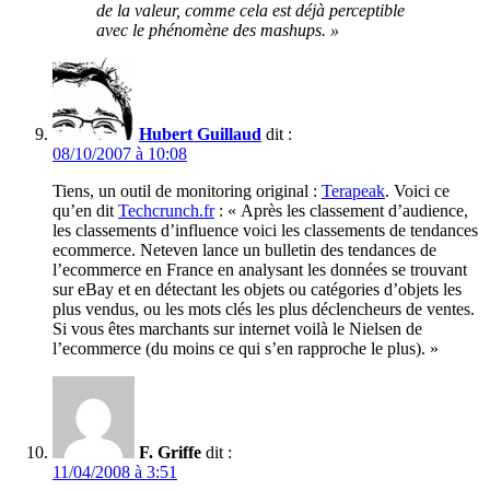
de la valeur, comme cela est déjà perceptible
avec le phénomène des mashups. »
Hubert Guillaud
dit :
08/10/2007 à 10:08
Tiens, un outil de monitoring original :
Terapeak
. Voici ce
qu’en dit
Techcrunch.fr
: « Après les classement d’audience,
les classements d’influence voici les classements de tendances
ecommerce. Neteven lance un bulletin des tendances de
l’ecommerce en France en analysant les données se trouvant
sur eBay et en détectant les objets ou catégories d’objets les
plus vendus, ou les mots clés les plus déclencheurs de ventes.
Si vous êtes marchants sur internet voilà le Nielsen de
l’ecommerce (du moins ce qui s’en rapproche le plus). »
F. Griffe
dit :
11/04/2008 à 3:51