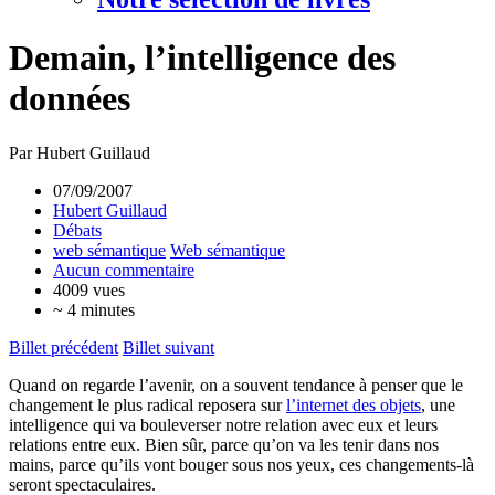
Demain, l’intelligence des
données
Par Hubert Guillaud
07/09/2007
Hubert Guillaud
Débats
web sémantique
Web sémantique
Aucun commentaire
4009 vues
~ 4 minutes
Billet précédent
Billet suivant
Quand on regarde l’avenir, on a souvent tendance à penser que le
changement le plus radical reposera sur
l’internet des objets
, une
intelligence qui va bouleverser notre relation avec eux et leurs
relations entre eux. Bien sûr, parce qu’on va les tenir dans nos
mains, parce qu’ils vont bouger sous nos yeux, ces changements-là
seront spectaculaires.