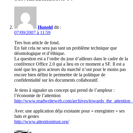
Hunold
dit :
07/09/2007 à 11:59
Tres bon article de fond.
En fait cela ne sera pas tant un problème technique que
déontologique et d’éthique.
La question est a l’ordre du jour d’ailleurs dans le cadre de la
conférence Office 2.0 qui a lieu en ce moment a SF. Il est a
noté que les gros acteurs du marché n’ont pour le moins pas
encore bien défini le perimettre de la politique de
confidentialité sur les documents collaboratif.
Je tiens à signaler un concept qui prend de l’ampleur :
l’économie de l’attention
http://www.readwriteweb.com/archives/towards_the_attentio
Avec une application déja existante pour « enregistrer » ses
faits et gestes
http://www.attentiontrust.org/