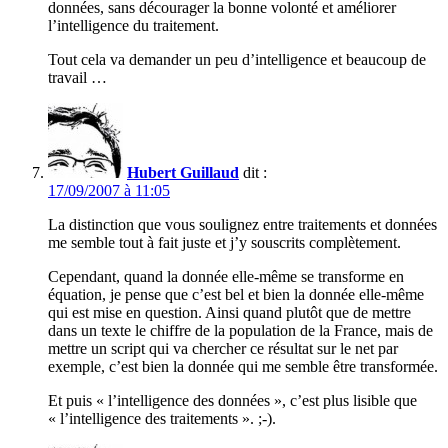
données, sans décourager la bonne volonté et améliorer
l’intelligence du traitement.
Tout cela va demander un peu d’intelligence et beaucoup de
travail …
Hubert Guillaud
dit :
17/09/2007 à 11:05
La distinction que vous soulignez entre traitements et données
me semble tout à fait juste et j’y souscrits complètement.
Cependant, quand la donnée elle-même se transforme en
équation, je pense que c’est bel et bien la donnée elle-même
qui est mise en question. Ainsi quand plutôt que de mettre
dans un texte le chiffre de la population de la France, mais de
mettre un script qui va chercher ce résultat sur le net par
exemple, c’est bien la donnée qui me semble être transformée.
Et puis « l’intelligence des données », c’est plus lisible que
« l’intelligence des traitements ». ;-).