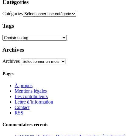
Catégories
Catégories
Tags
Archives
Archives
Pages
À propos
Mentions légales
Les contributeurs
Lettre d’information
Contact
RSS
Commentaires récents