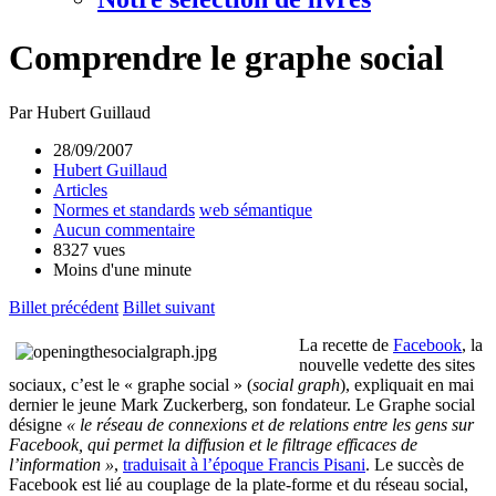
Comprendre le graphe social
Par Hubert Guillaud
28/09/2007
Hubert Guillaud
Articles
Normes et standards
web sémantique
Aucun commentaire
8327 vues
Moins d'une minute
Billet précédent
Billet suivant
La recette de
Facebook
, la
nouvelle vedette des sites
sociaux, c’est le « graphe social » (
social graph
), expliquait en mai
dernier le jeune Mark Zuckerberg, son fondateur. Le Graphe social
désigne
« le réseau de connexions et de relations entre les gens sur
Facebook, qui permet la diffusion et le filtrage efficaces de
l’information »
,
traduisait à l’époque Francis Pisani
. Le succès de
Facebook est lié au couplage de la plate-forme et du réseau social,