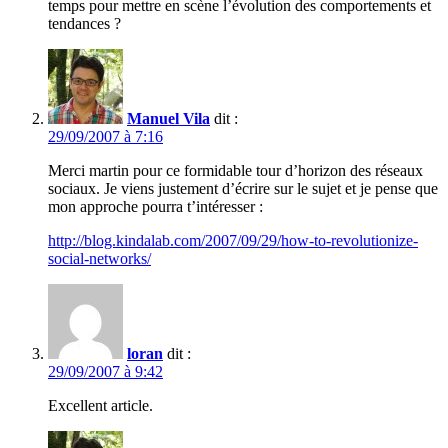
temps pour mettre en scène l’évolution des comportements et
tendances ?
Manuel Vila
dit :
29/09/2007 à 7:16
Merci martin pour ce formidable tour d’horizon des réseaux
sociaux. Je viens justement d’écrire sur le sujet et je pense que
mon approche pourra t’intéresser :
http://blog.kindalab.com/2007/09/29/how-to-revolutionize-
social-networks/
loran
dit :
29/09/2007 à 9:42
Excellent article.