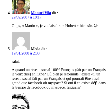
Manuel Vila
dit :
29/09/2007 à 10:17
Oups, « Martin », je voulais dire « Hubert » bien sûr. 😉
Meda
dit :
19/01/2008 à 2:33
salut,
A quand un réseau social 100% Français (fait par un Français
je veux dire) en ligne? Où bien je reformule : existe -til un
réseau social fait par un Français et qui pourrait-être aussi
grand que facebook où myspace? Si oui il en existe déjà dans
la trempe de facebook où myspace, lesquels?