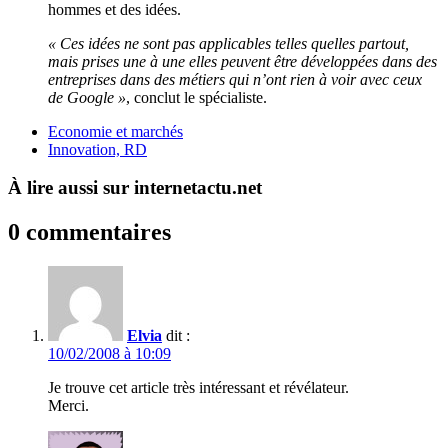
hommes et des idées.
« Ces idées ne sont pas applicables telles quelles partout,
mais prises une à une elles peuvent être développées dans des
entreprises dans des métiers qui n’ont rien à voir avec ceux
de Google »
, conclut le spécialiste.
Economie et marchés
Innovation, RD
À lire aussi sur internetactu.net
0 commentaires
Elvia
dit :
10/02/2008 à 10:09
Je trouve cet article très intéressant et révélateur.
Merci.