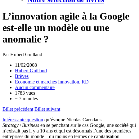
L’innovation agile à la Google
est-elle un modèle ou une
anomalie ?
Par Hubert Guillaud
11/02/2008
Hubert Guillaud
Brèves
Economie et marchés
Innovation, RD
Aucun commentaire
1783 vues
~ 7 minutes
Billet précédent
Billet suivant
Intéressante question
qu’évoque Nicolas Carr dans
Strategy+Business
en se penchant sur le cas Google, une société qui
n’existait pas il y a 10 ans et qui est désormais l’une des premières
entreprises du monde – du moins en termes de capitalisation