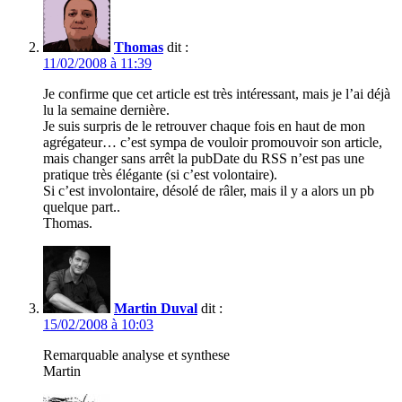
Thomas
dit :
11/02/2008 à 11:39
Je confirme que cet article est très intéressant, mais je l’ai déjà
lu la semaine dernière.
Je suis surpris de le retrouver chaque fois en haut de mon
agrégateur… c’est sympa de vouloir promouvoir son article,
mais changer sans arrêt la pubDate du RSS n’est pas une
pratique très élégante (si c’est volontaire).
Si c’est involontaire, désolé de râler, mais il y a alors un pb
quelque part..
Thomas.
Martin Duval
dit :
15/02/2008 à 10:03
Remarquable analyse et synthese
Martin