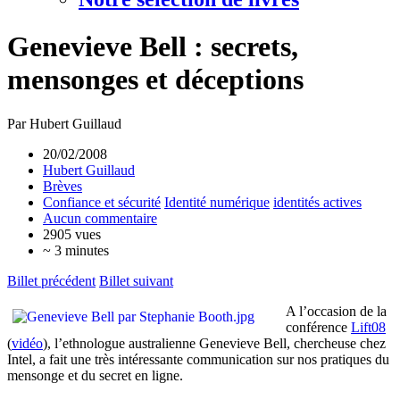
Genevieve Bell : secrets,
mensonges et déceptions
Par Hubert Guillaud
20/02/2008
Hubert Guillaud
Brèves
Confiance et sécurité
Identité numérique
identités actives
Aucun commentaire
2905 vues
~ 3 minutes
Billet précédent
Billet suivant
A l’occasion de la
conférence
Lift08
(
vidéo
), l’ethnologue australienne Genevieve Bell, chercheuse chez
Intel, a fait une très intéressante communication sur nos pratiques du
mensonge et du secret en ligne.