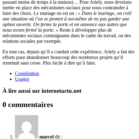
passant moins de temps à la maison)… Pour Ariely, nous devrions
mettre en place des mécanismes sociaux pour nous contraindre à
faire des choix. Le mariage en est un :
« Dans le mariage, on créé
une situation où l’on se promet à soi-même de ne pas garder une
option ouverte. On ferme la porte et on annonce aux autres que
nous avons fermé la porte. »
Reste à développer plus de
mécanismes sociaux contraignants dans le cadre du travail, ou des
relations sociales par exemple.
En tout cas, depuis qu’il a conduit cette expérience, Ariely a fait des
efforts pour abandonner beaucoup des nombreux projets qu’il
remettait sans cesse. Plus facile à dire qu’à faire.
Coopération
Usages
À lire aussi sur internetactu.net
0 commentaires
marcel
dit :