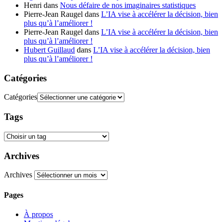
Henri
dans
Nous défaire de nos imaginaires statistiques
Pierre-Jean Raugel
dans
L’IA vise à accélérer la décision, bien
plus qu’à l’améliorer !
Pierre-Jean Raugel
dans
L’IA vise à accélérer la décision, bien
plus qu’à l’améliorer !
Hubert Guillaud
dans
L’IA vise à accélérer la décision, bien
plus qu’à l’améliorer !
Catégories
Catégories
Tags
Archives
Archives
Pages
À propos