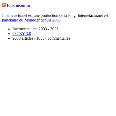
Flux inconnu
Internetactu.net est une production de la
Fing
. Internetactu.net est
partenaire du Monde.fr depuis 2008
Internetactu.net 2003 - 2026
CC BY 3.0
9083 articles / 10387 commentaires