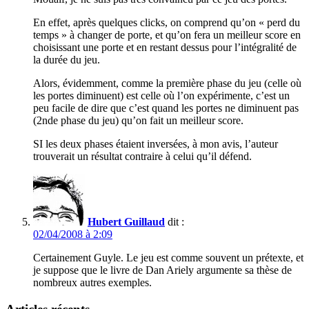
En effet, après quelques clicks, on comprend qu’on « perd du
temps » à changer de porte, et qu’on fera un meilleur score en
choisissant une porte et en restant dessus pour l’intégralité de
la durée du jeu.
Alors, évidemment, comme la première phase du jeu (celle où
les portes diminuent) est celle où l’on expérimente, c’est un
peu facile de dire que c’est quand les portes ne diminuent pas
(2nde phase du jeu) qu’on fait un meilleur score.
SI les deux phases étaient inversées, à mon avis, l’auteur
trouverait un résultat contraire à celui qu’il défend.
Hubert Guillaud
dit :
02/04/2008 à 2:09
Certainement Guyle. Le jeu est comme souvent un prétexte, et
je suppose que le livre de Dan Ariely argumente sa thèse de
nombreux autres exemples.