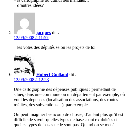
– la cartographie du cumul des mandats…
– d’autres idées?
jacques
dit :
12/09/2008 à 11:57
– les votes des députés selon les projets de loi
Hubert Guillaud
dit :
12/09/2008 à 12:53
Une cartographie des dépenses publiques : permettant de
situer, dans une commune ou un département par exemple, où
vont les dépenses (localisation des associations, des routes
refaites, des subventions…), par exemple.
On peut imaginer beaucoup de choses, d’autant plus qu’il est
difficile de savoir quelles types de bases sont exploitées et
quelles types de bases ne le sont pas. Quand on se met à