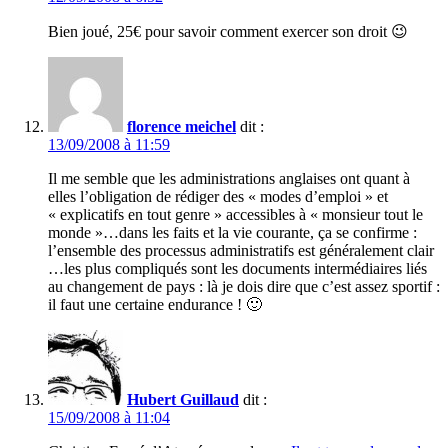
Bien joué, 25€ pour savoir comment exercer son droit 😉
florence meichel
dit :
13/09/2008 à 11:59
Il me semble que les administrations anglaises ont quant à
elles l’obligation de rédiger des « modes d’emploi » et
« explicatifs en tout genre » accessibles à « monsieur tout le
monde »…dans les faits et la vie courante, ça se confirme :
l’ensemble des processus administratifs est généralement clair
…les plus compliqués sont les documents intermédiaires liés
au changement de pays : là je dois dire que c’est assez sportif :
il faut une certaine endurance ! 🙂
Hubert Guillaud
dit :
15/09/2008 à 11:04