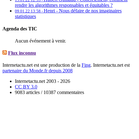
rendre les algorithmes responsables et équitables ?
Henri -
Nous défaire de nos imaginaires
09.01.22 13:58 -
statistiques
Agenda des TIC
Aucun événement à venir.
Flux inconnu
Internetactu.net est une production de la
Fing
. Internetactu.net est
partenaire du Monde.fr depuis 2008
Internetactu.net 2003 - 2026
CC BY 3.0
9083 articles / 10387 commentaires