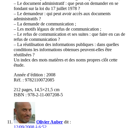
– Le document administratif : que peut-on demander en se
fondant sur la loi du 17 juillet 1978 ?
– Le demandeur : qui peut avoir accès aux documents
administratifs ?
– La demande de communication ;
– Les motifs légaux de refus de communication ;
– Le refus de communication et ses suites : que faire en cas de
refus de communication ?
– La réutilisation des informations publiques : dans quelles
conditions les informations obtenues peuvent-elles être
réutilisées ?
Un index des mots matières et des noms propres clôt cette
étude.
Année d’édition : 2008
Réf. : 9782110072085
212 pages, 14,5×21,5 cm
ISBN : 978-2-11-007208-5
Olivier Auber
dit :
12/09/2008 à 6:52