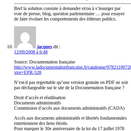
—————————————————————————
Bref la solution consiste à demander et/ou à s’insurger par
voie de presse, blog, question parlementaire … pour essayer
de faire évoluer les comportements des éditeurs publics.
jacques
dit :
12/09/2008 à 6:48
Source: Documentation française
http://www.ladocumentationfrancaise.fr/catalogue/9782110072
xtor=EPR-528
N’est-il pas regrettable qu’une version gratuite en PDF ne soit
pas déchargeable sur le site de la Documentation française ?
Droit d’accès et réutilisation
Documents administratifs
Commission d’accès aux documents administratifs (CADA)
Accès aux documents administratifs et libertés fondamentales
entretiennent des liens étroits.
Pour marquer le 30e anniversaire de la loi du 17 juillet 1978