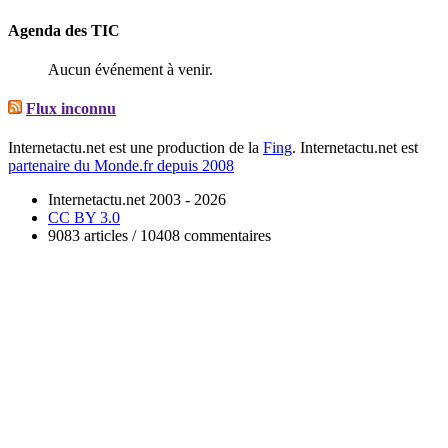
Agenda des TIC
Aucun événement à venir.
Flux inconnu
Internetactu.net est une production de la
Fing
. Internetactu.net est
partenaire du Monde.fr depuis 2008
Internetactu.net 2003 - 2026
CC BY 3.0
9083 articles / 10408 commentaires