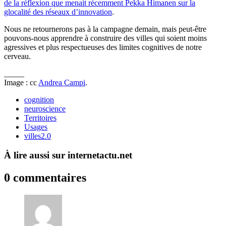
de la réflexion que menait récemment Pekka Himanen sur la
glocalité des réseaux d’innovation
.
Nous ne retournerons pas à la campagne demain, mais peut-être
pouvons-nous apprendre à construire des villes qui soient moins
agressives et plus respectueuses des limites cognitives de notre
cerveau.
_____
Image : cc
Andrea Campi
.
cognition
neuroscience
Territoires
Usages
villes2.0
À lire aussi sur internetactu.net
0 commentaires