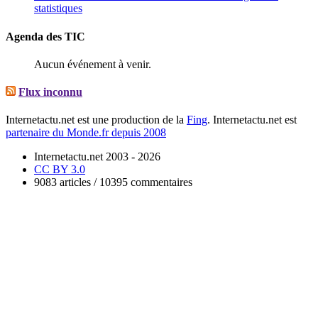
statistiques
Agenda des TIC
Aucun événement à venir.
Flux inconnu
Internetactu.net est une production de la
Fing
. Internetactu.net est
partenaire du Monde.fr depuis 2008
Internetactu.net 2003 - 2026
CC BY 3.0
9083 articles / 10395 commentaires