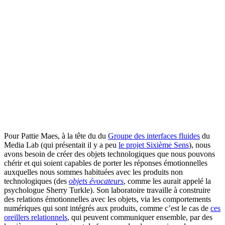
Pour Pattie Maes, à la tête du du
Groupe des interfaces fluides
du
Media Lab (qui présentait il y a peu
le projet Sixième Sens
), nous
avons besoin de créer des objets technologiques que nous pouvons
chérir et qui soient capables de porter les réponses émotionnelles
auxquelles nous sommes habituées avec les produits non
technologiques (des
objets évocateurs
, comme les aurait appelé la
psychologue Sherry Turkle). Son laboratoire travaille à construire
des relations émotionnelles avec les objets, via les comportements
numériques qui sont intégrés aux produits, comme c’est le cas de
ces
oreillers relationnels
, qui peuvent communiquer ensemble, par des