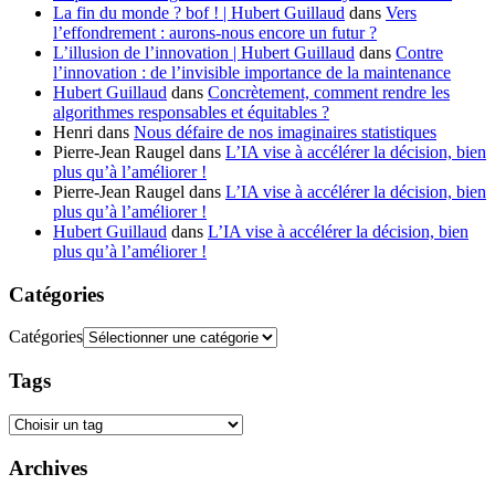
La fin du monde ? bof ! | Hubert Guillaud
dans
Vers
l’effondrement : aurons-nous encore un futur ?
L’illusion de l’innovation | Hubert Guillaud
dans
Contre
l’innovation : de l’invisible importance de la maintenance
Hubert Guillaud
dans
Concrètement, comment rendre les
algorithmes responsables et équitables ?
Henri
dans
Nous défaire de nos imaginaires statistiques
Pierre-Jean Raugel
dans
L’IA vise à accélérer la décision, bien
plus qu’à l’améliorer !
Pierre-Jean Raugel
dans
L’IA vise à accélérer la décision, bien
plus qu’à l’améliorer !
Hubert Guillaud
dans
L’IA vise à accélérer la décision, bien
plus qu’à l’améliorer !
Catégories
Catégories
Tags
Archives