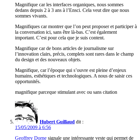
Magnifique car les interfaces organiques, nous sommes
dedans depuis 2 à 3 ans à l’Ensci. Cela veut dire que nous
sommes vivants.
Magnifiques car montrer que l’on peut proposer et participer à
la conversation ici, sans être là-bas. C’est également
important. C’est pour cela que je suis content.
Magnifique car de bons articles de journalisme sur
l’innovation clairs, précis, complets sont rares dans le champ
du design et des nouveaux objets.
Magnifique, car l’époque qui s’ouvre est pleine d’enjeux
humains, esthétiques et technologiques. A nous de saisir ces
opportunités.
magnifique parceque stimulant avec ou sans citation
Hubert Guillaud
dit :
15/05/2009 à 6:56
Geoffrey Dorne
signale une intéressante veste qui permet de