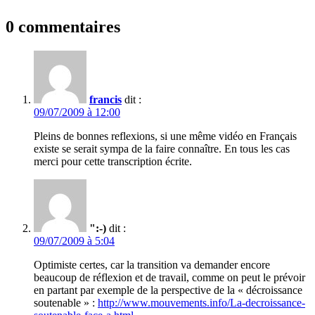
0 commentaires
francis
dit :
09/07/2009 à 12:00
Pleins de bonnes reflexions, si une même vidéo en Français
existe se serait sympa de la faire connaître. En tous les cas
merci pour cette transcription écrite.
":-)
dit :
09/07/2009 à 5:04
Optimiste certes, car la transition va demander encore
beaucoup de réflexion et de travail, comme on peut le prévoir
en partant par exemple de la perspective de la « décroissance
soutenable » :
http://www.mouvements.info/La-decroissance-