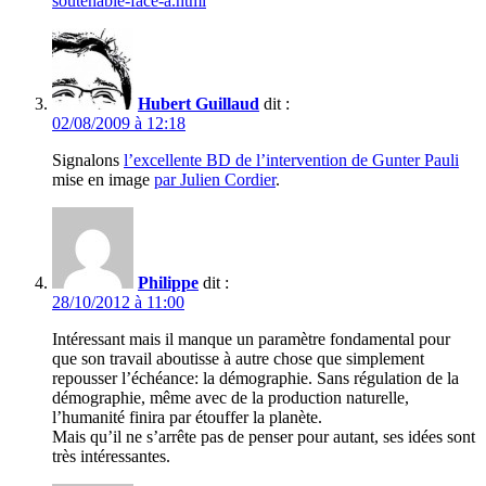
soutenable-face-a.html
Hubert Guillaud
dit :
02/08/2009 à 12:18
Signalons
l’excellente BD de l’intervention de Gunter Pauli
mise en image
par Julien Cordier
.
Philippe
dit :
28/10/2012 à 11:00
Intéressant mais il manque un paramètre fondamental pour
que son travail aboutisse à autre chose que simplement
repousser l’échéance: la démographie. Sans régulation de la
démographie, même avec de la production naturelle,
l’humanité finira par étouffer la planète.
Mais qu’il ne s’arrête pas de penser pour autant, ses idées sont
très intéressantes.