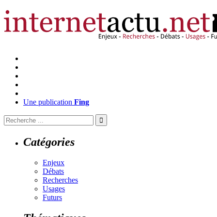
Une publication
Fing
Catégories
Enjeux
Débats
Recherches
Usages
Futurs