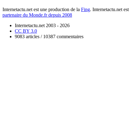
Internetactu.net est une production de la
Fing
. Internetactu.net est
partenaire du Monde.fr depuis 2008
Internetactu.net 2003 - 2026
CC BY 3.0
9083 articles / 10387 commentaires