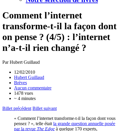
Comment l’internet
transforme-t-il la façon dont
on pense ? (4/5) : l’internet
n’a-t-il rien changé ?
Par Hubert Guillaud
12/02/2010
Hubert Guillaud
Brèves
Aucun commentaire
1478 vues
~ 4 minutes
Billet précédent
Billet suivant
« Comment l’internet transforme-t-il la façon dont vous
pensez ? », telle était
la grande question annuelle posée
par la revue
The Edge
à quelque 170 experts,