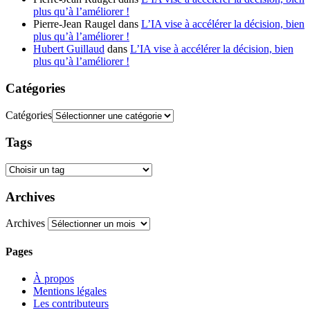
plus qu’à l’améliorer !
Pierre-Jean Raugel
dans
L’IA vise à accélérer la décision, bien
plus qu’à l’améliorer !
Hubert Guillaud
dans
L’IA vise à accélérer la décision, bien
plus qu’à l’améliorer !
Catégories
Catégories
Tags
Archives
Archives
Pages
À propos
Mentions légales
Les contributeurs