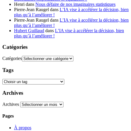
Henri
dans
Nous défaire de nos imaginaires statistiques
Pierre-Jean Raugel
dans
L’IA vise à accélérer la décision, bien
plus qu’à l’améliorer !
Pierre-Jean Raugel
dans
L’IA vise à accélérer la décision, bien
plus qu’à l’améliorer !
Hubert Guillaud
dans
L’IA vise à accélérer la décision, bien
plus qu’à l’améliorer !
Catégories
Catégories
Tags
Archives
Archives
Pages
À propos