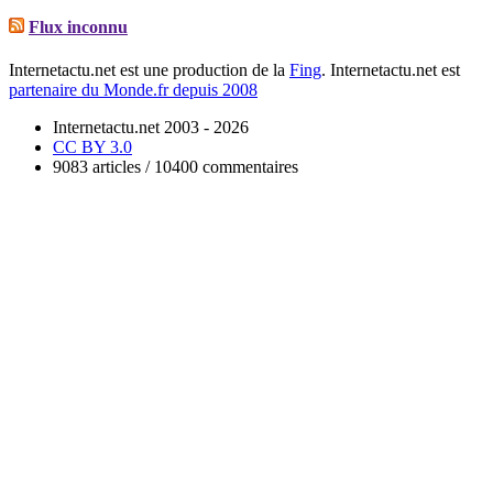
Flux inconnu
Internetactu.net est une production de la
Fing
. Internetactu.net est
partenaire du Monde.fr depuis 2008
Internetactu.net 2003 - 2026
CC BY 3.0
9083 articles / 10400 commentaires