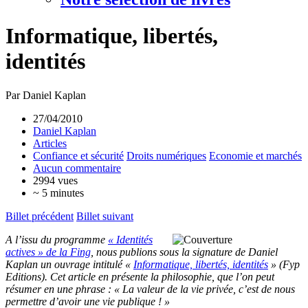
Informatique, libertés,
identités
Par Daniel Kaplan
27/04/2010
Daniel Kaplan
Articles
Confiance et sécurité
Droits numériques
Economie et marchés
Aucun commentaire
2994 vues
~ 5 minutes
Billet précédent
Billet suivant
A l’issu du programme
« Identités
actives » de la Fing
, nous publions sous la signature de Daniel
Kaplan un ouvrage intitulé «
Informatique, libertés, identités
» (Fyp
Editions). Cet article en présente la philosophie, que l’on peut
résumer en une phrase : « La valeur de la vie privée, c’est de nous
permettre d’avoir une vie publique ! »