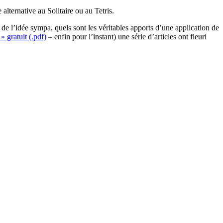
alternative au Solitaire ou au Tetris.
 de l’idée sympa, quels sont les véritables apports d’une application de
» gratuit (.pdf)
– enfin pour l’instant) une série d’articles ont fleuri