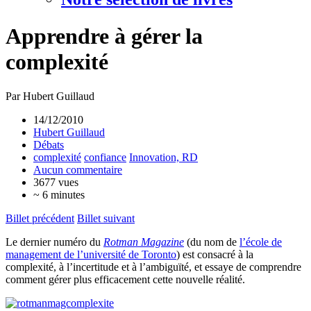
Apprendre à gérer la
complexité
Par Hubert Guillaud
14/12/2010
Hubert Guillaud
Débats
complexité
confiance
Innovation, RD
Aucun commentaire
3677 vues
~ 6 minutes
Billet précédent
Billet suivant
Le dernier numéro du
Rotman Magazine
(du nom de
l’école de
management de l’université de Toronto
) est consacré à la
complexité, à l’incertitude et à l’ambiguïté, et essaye de comprendre
comment gérer plus efficacement cette nouvelle réalité.