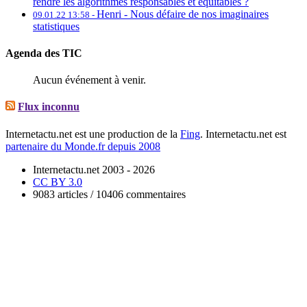
rendre les algorithmes responsables et équitables ?
Henri -
Nous défaire de nos imaginaires
09.01.22 13:58 -
statistiques
Agenda des TIC
Aucun événement à venir.
Flux inconnu
Internetactu.net est une production de la
Fing
. Internetactu.net est
partenaire du Monde.fr depuis 2008
Internetactu.net 2003 - 2026
CC BY 3.0
9083 articles / 10406 commentaires