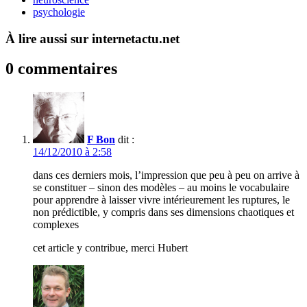
psychologie
À lire aussi sur internetactu.net
0 commentaires
F Bon
dit :
14/12/2010 à 2:58
dans ces derniers mois, l’impression que peu à peu on arrive à
se constituer – sinon des modèles – au moins le vocabulaire
pour apprendre à laisser vivre intérieurement les ruptures, le
non prédictible, y compris dans ses dimensions chaotiques et
complexes
cet article y contribue, merci Hubert