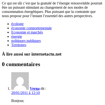
Ce qui est sûr c’est que la gratuité de l’énergie renouvelable pourrait
être un puissant stimulant au changement de nos modes de
consommation énergétiques. Plus puissant que la contrainte que
nous propose pour l’instant l’essentiel des autres perspectives.
écologie
économie comportementale
Economie et marchés
énergie
politiques publiques
Territoires
À lire aussi sur internetactu.net
0 commentaires
Verna
dit :
20/01/2011 à 12:10
Bonjour,