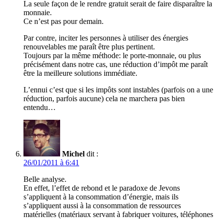
La seule façon de le rendre gratuit serait de faire disparaître la
monnaie.
Ce n’est pas pour demain.
Par contre, inciter les personnes à utiliser des énergies
renouvelables me paraît être plus pertinent.
Toujours par la même méthode: le porte-monnaie, ou plus
précisément dans notre cas, une réduction d’impôt me paraît
être la meilleure solutions immédiate.
L’ennui c’est que si les impôts sont instables (parfois on a une
réduction, parfois aucune) cela ne marchera pas bien
entendu…
Michel
dit :
26/01/2011 à 6:41
Belle analyse.
En effet, l’effet de rebond et le paradoxe de Jevons
s’appliquent à la consommation d’énergie, mais ils
s’appliquent aussi à la consommation de ressources
matérielles (matériaux servant à fabriquer voitures, téléphones