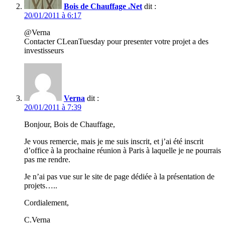
Bois de Chauffage .Net
dit :
20/01/2011 à 6:17
@Verna
Contacter CLeanTuesday pour presenter votre projet a des
investisseurs
Verna
dit :
20/01/2011 à 7:39
Bonjour, Bois de Chauffage,
Je vous remercie, mais je me suis inscrit, et j’ai été inscrit
d’office à la prochaine réunion à Paris à laquelle je ne pourrais
pas me rendre.
Je n’ai pas vue sur le site de page dédiée à la présentation de
projets…..
Cordialement,
C.Verna