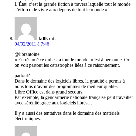
L’État, c’est la grande fiction à travers laquelle tout le monde
s’efforce de vivre aux dépens de tout le monde »
kdlk
dit :
04/02/2011 à 7:46
@librantoine
« En résumé ce qui est à tout le monde, n’est à personne. Or
on voit partout les catastrophes liées à ce raisonnement. »
partout?
Dans le domaine des logiciels libres, la gratuité a permis à
nous tous d’avoir des programmes de meilleur qualité.
Libre Office est dans grand secours.
Par exemple, la gendarmerie nationale française peut travailler
avec sérénité grâce aux logiciels libres…
Il y a aussi des tentatives dans le domaine des matériels
éléctroniques.