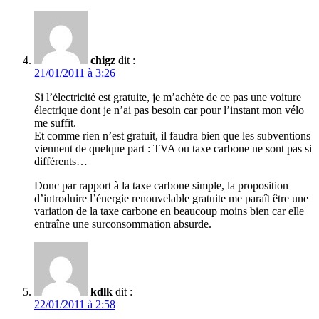
chigz
dit :
21/01/2011 à 3:26
Si l’électricité est gratuite, je m’achète de ce pas une voiture
électrique dont je n’ai pas besoin car pour l’instant mon vélo
me suffit.
Et comme rien n’est gratuit, il faudra bien que les subventions
viennent de quelque part : TVA ou taxe carbone ne sont pas si
différents…
Donc par rapport à la taxe carbone simple, la proposition
d’introduire l’énergie renouvelable gratuite me paraît être une
variation de la taxe carbone en beaucoup moins bien car elle
entraîne une surconsommation absurde.
kdlk
dit :
22/01/2011 à 2:58