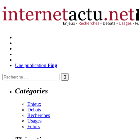
Une publication
Fing
Catégories
Enjeux
Débats
Recherches
Usages
Futurs