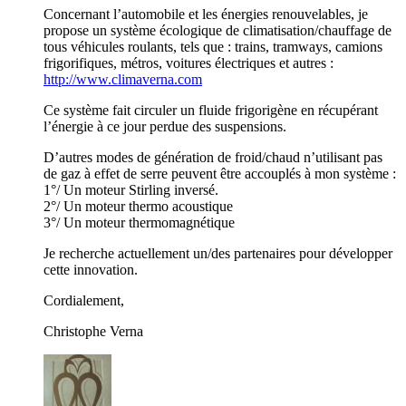
Concernant l’automobile et les énergies renouvelables, je
propose un système écologique de climatisation/chauffage de
tous véhicules roulants, tels que : trains, tramways, camions
frigorifiques, métros, voitures électriques et autres :
http://www.climaverna.com
Ce système fait circuler un fluide frigorigène en récupérant
l’énergie à ce jour perdue des suspensions.
D’autres modes de génération de froid/chaud n’utilisant pas
de gaz à effet de serre peuvent être accouplés à mon système :
1°/ Un moteur Stirling inversé.
2°/ Un moteur thermo acoustique
3°/ Un moteur thermomagnétique
Je recherche actuellement un/des partenaires pour développer
cette innovation.
Cordialement,
Christophe Verna