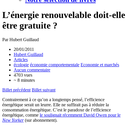
L’énergie renouvelable doit-elle
être gratuite ?
Par Hubert Guillaud
20/01/2011
Hubert Guillaud
Articles
écologie
économie comportementale
Economie et marchés
Aucun commentaire
4703 vues
~ 8 minutes
Billet précédent
Billet suivant
Contrairement à ce qu’on a longtemps pensé, l’efficience
énergétique serait un leurre. Elle ne suffirait pas à réduire la
consommation énergétique. C’est le paradoxe de l’efficience
énergétique, comme
le soulignait récemment David Owen pour le
New Yorker
(sur abonnement).