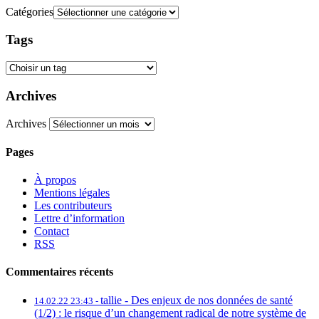
Catégories
Tags
Archives
Archives
Pages
À propos
Mentions légales
Les contributeurs
Lettre d’information
Contact
RSS
Commentaires récents
tallie -
Des enjeux de nos données de santé
14.02.22 23:43 -
(1/2) : le risque d’un changement radical de notre système de