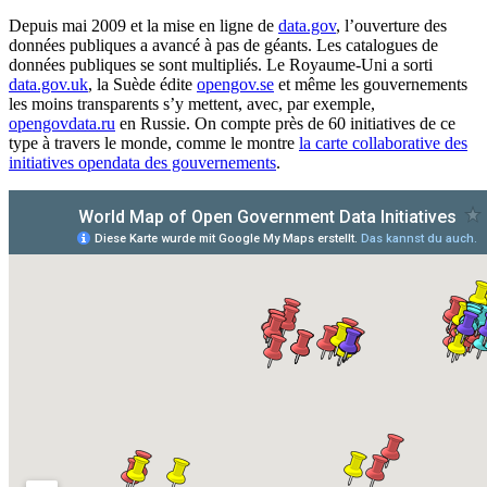
Depuis mai 2009 et la mise en ligne de
data.gov
, l’ouverture des
données publiques a avancé à pas de géants. Les catalogues de
données publiques se sont multipliés. Le Royaume-Uni a sorti
data.gov.uk
, la Suède édite
opengov.se
et même les gouvernements
les moins transparents s’y mettent, avec, par exemple,
opengovdata.ru
en Russie. On compte près de 60 initiatives de ce
type à travers le monde, comme le montre
la carte collaborative des
initiatives opendata des gouvernements
.