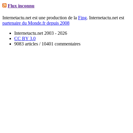
Flux inconnu
Internetactu.net est une production de la
Fing
. Internetactu.net est
partenaire du Monde.fr depuis 2008
Internetactu.net 2003 - 2026
CC BY 3.0
9083 articles / 10401 commentaires