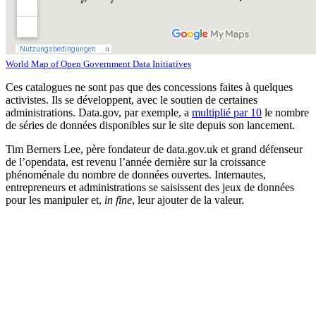
World Map of Open Government Data Initiatives
Ces catalogues ne sont pas que des concessions faites à quelques
activistes. Ils se développent, avec le soutien de certaines
administrations. Data.gov, par exemple, a
multiplié par 10
le nombre
de séries de données disponibles sur le site depuis son lancement.
Tim Berners Lee, père fondateur de data.gov.uk et grand défenseur
de l’opendata, est revenu l’année dernière sur la croissance
phénoménale du nombre de données ouvertes. Internautes,
entrepreneurs et administrations se saisissent des jeux de données
pour les manipuler et,
in fine
, leur ajouter de la valeur.