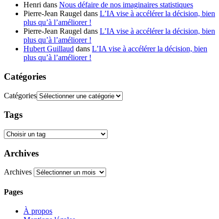
Henri
dans
Nous défaire de nos imaginaires statistiques
Pierre-Jean Raugel
dans
L’IA vise à accélérer la décision, bien
plus qu’à l’améliorer !
Pierre-Jean Raugel
dans
L’IA vise à accélérer la décision, bien
plus qu’à l’améliorer !
Hubert Guillaud
dans
L’IA vise à accélérer la décision, bien
plus qu’à l’améliorer !
Catégories
Catégories
Tags
Archives
Archives
Pages
À propos