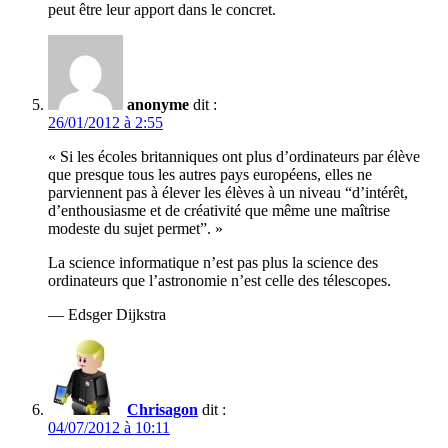
peut être leur apport dans le concret.
anonyme
dit :
26/01/2012 à 2:55
« Si les écoles britanniques ont plus d’ordinateurs par élève
que presque tous les autres pays européens, elles ne
parviennent pas à élever les élèves à un niveau “d’intérêt,
d’enthousiasme et de créativité que même une maîtrise
modeste du sujet permet”. »
La science informatique n’est pas plus la science des
ordinateurs que l’astronomie n’est celle des télescopes.
— Edsger Dijkstra
Chrisagon
dit :
04/07/2012 à 10:11