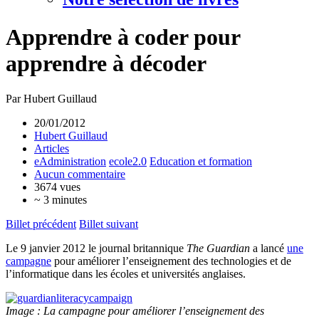
Apprendre à coder pour
apprendre à décoder
Par Hubert Guillaud
20/01/2012
Hubert Guillaud
Articles
eAdministration
ecole2.0
Education et formation
Aucun commentaire
3674 vues
~ 3 minutes
Billet précédent
Billet suivant
Le 9 janvier 2012 le journal britannique
The Guardian
a lancé
une
campagne
pour améliorer l’enseignement des technologies et de
l’informatique dans les écoles et universités anglaises.
Image : La campagne pour améliorer l’enseignement des