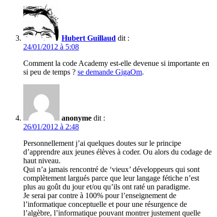
Hubert Guillaud
dit :
24/01/2012 à 5:08
Comment la code Academy est-elle devenue si importante en
si peu de temps ?
se demande GigaOm
.
anonyme
dit :
26/01/2012 à 2:48
Personnellement j’ai quelques doutes sur le principe
d’apprendre aux jeunes élèves à coder. Ou alors du codage de
haut niveau.
Qui n’a jamais rencontré de ‘vieux’ développeurs qui sont
complètement largués parce que leur langage fétiche n’est
plus au goût du jour et/ou qu’ils ont raté un paradigme.
Je serai par contre à 100% pour l’enseignement de
l’informatique conceptuelle et pour une résurgence de
l’algèbre, l’informatique pouvant montrer justement quelle