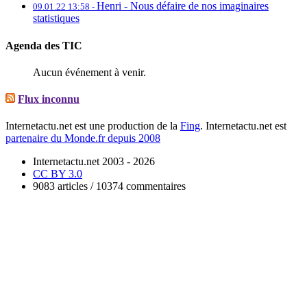
Henri -
Nous défaire de nos imaginaires
09.01.22 13:58 -
statistiques
Agenda des TIC
Aucun événement à venir.
Flux inconnu
Internetactu.net est une production de la
Fing
. Internetactu.net est
partenaire du Monde.fr depuis 2008
Internetactu.net 2003 - 2026
CC BY 3.0
9083 articles / 10374 commentaires