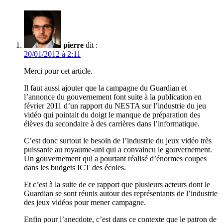
pierre
dit :
20/01/2012 à 2:11
Merci pour cet article.
Il faut aussi ajouter que la campagne du Guardian et
l’annonce du gouvernement font suite à la publication en
février 2011 d’un rapport du NESTA sur l’industrie du jeu
vidéo qui pointait du doigt le manque de préparation des
élèves du secondaire à des carrières dans l’informatique.
C’est donc surtout le besoin de l’industrie du jeux vidéo très
puissante au royaume-uni qui a convaincu le gouvernement.
Un gouvernement qui a pourtant réalisé d’énormes coupes
dans les budgets ICT des écoles.
Et c’est à la suite de ce rapport que plusieurs acteurs dont le
Guardian se sont réunis autour des représentants de l’industrie
des jeux vidéos pour mener campagne.
Enfin pour l’anecdote, c’est dans ce contexte que le patron de