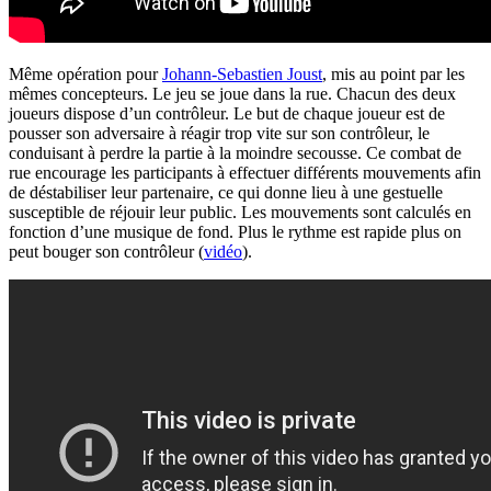
Même opération pour
Johann-Sebastien Joust
, mis au point par les
mêmes concepteurs. Le jeu se joue dans la rue. Chacun des deux
joueurs dispose d’un contrôleur. Le but de chaque joueur est de
pousser son adversaire à réagir trop vite sur son contrôleur, le
conduisant à perdre la partie à la moindre secousse. Ce combat de
rue encourage les participants à effectuer différents mouvements afin
de déstabiliser leur partenaire, ce qui donne lieu à une gestuelle
susceptible de réjouir leur public. Les mouvements sont calculés en
fonction d’une musique de fond. Plus le rythme est rapide plus on
peut bouger son contrôleur (
vidéo
).