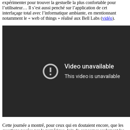
expérimenter pour trouver la gestuelle la plus confortable pour
l’utilisateur… Il s’est aussi penché sur l’application de cet
interfaçage total avec l’informatique ambiante, en mentionnant
notamment le « web of things » réalisé aux Bell Labs (
vidéo
).
Cette journée a montré, pour ceux qui en doutaient encore, que les