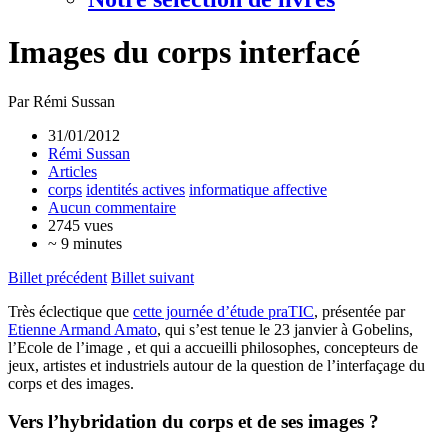
Images du corps interfacé
Par Rémi Sussan
31/01/2012
Rémi Sussan
Articles
corps
identités actives
informatique affective
Aucun commentaire
2745 vues
~ 9 minutes
Billet précédent
Billet suivant
Très éclectique que
cette journée d’étude praTIC
, présentée par
Etienne Armand Amato
, qui s’est tenue le 23 janvier à Gobelins,
l’Ecole de l’image , et qui a accueilli philosophes, concepteurs de
jeux, artistes et industriels autour de la question de l’interfaçage du
corps et des images.
Vers l’hybridation du corps et de ses images ?