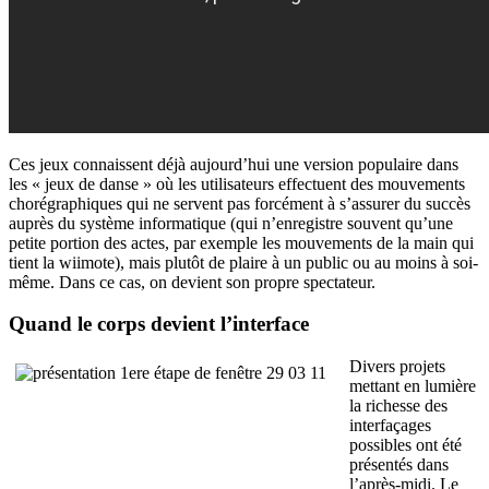
Ces jeux connaissent déjà aujourd’hui une version populaire dans
les « jeux de danse » où les utilisateurs effectuent des mouvements
chorégraphiques qui ne servent pas forcément à s’assurer du succès
auprès du système informatique (qui n’enregistre souvent qu’une
petite portion des actes, par exemple les mouvements de la main qui
tient la wiimote), mais plutôt de plaire à un public ou au moins à soi-
même. Dans ce cas, on devient son propre spectateur.
Quand le corps devient l’interface
Divers projets
mettant en lumière
la richesse des
interfaçages
possibles ont été
présentés dans
l’après-midi. Le