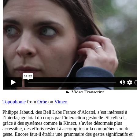
Topophonie
from
Orbe
on
Vimeo
.
Philippe Jabaud, des Bell Labs France d’Alcatel, s’est intéressé à
l’interfaçage total du corps par l’interaction gestuelle. Si celle-ci,
grâce à des systèmes comme la Kinect, s’avère désormais plus
accessible, des efforts restent à accomplir sur la compréhension du
geste. Encore faut-il établir une grammaire des gestes significatifs et