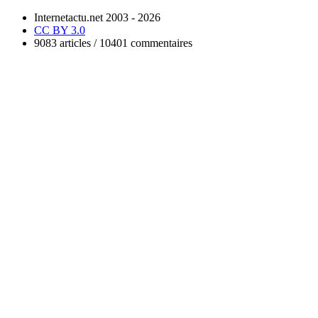
Internetactu.net 2003 - 2026
CC BY 3.0
9083 articles / 10401 commentaires