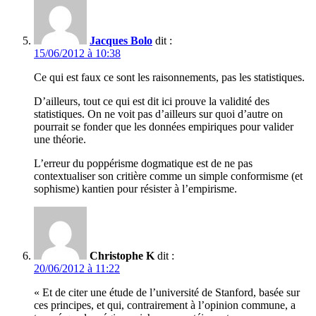
Jacques Bolo
dit :
15/06/2012 à 10:38
Ce qui est faux ce sont les raisonnements, pas les statistiques.
D’ailleurs, tout ce qui est dit ici prouve la validité des
statistiques. On ne voit pas d’ailleurs sur quoi d’autre on
pourrait se fonder que les données empiriques pour valider
une théorie.
L’erreur du poppérisme dogmatique est de ne pas
contextualiser son critière comme un simple conformisme (et
sophisme) kantien pour résister à l’empirisme.
Christophe K
dit :
20/06/2012 à 11:22
« Et de citer une étude de l’université de Stanford, basée sur
ces principes, et qui, contrairement à l’opinion commune, a