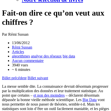
Fait-on dire ce qu’on veut aux
chiffres ?
Par Rémi Sussan
13/06/2012
Rémi Sussan
Articles
algorithmes
analyse des réseaux
big data
Aucun commentaire
3940 vues
~ 6 minutes
Billet précédent
Billet suivant
La messe semble dite. La connaissance devrait désormais progresser
par la multiplication des données et leur traitement statistique. Au
point que certains –
et non des moindres
– déclarent désormais
dépassée la bonne vieille méthode scientifique. Les
Big Data
vont
nous permettre de nous passer de théories, semble-t-il. Mais les
statistiques sont loin d’être un outil facilement maniable, et les pièges