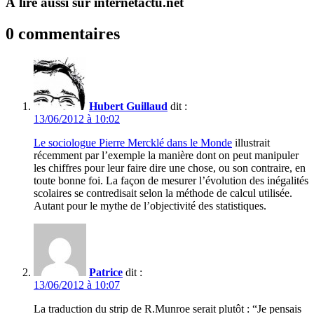
À lire aussi sur internetactu.net
0 commentaires
Hubert Guillaud
dit :
13/06/2012 à 10:02
Le sociologue Pierre Mercklé dans le Monde
illustrait
récemment par l’exemple la manière dont on peut manipuler
les chiffres pour leur faire dire une chose, ou son contraire, en
toute bonne foi. La façon de mesurer l’évolution des inégalités
scolaires se contredisait selon la méthode de calcul utilisée.
Autant pour le mythe de l’objectivité des statistiques.
Patrice
dit :
13/06/2012 à 10:07
La traduction du strip de R.Munroe serait plutôt : “Je pensais