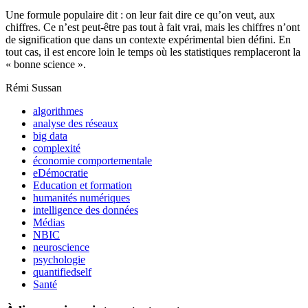
Une formule populaire dit : on leur fait dire ce qu’on veut, aux
chiffres. Ce n’est peut-être pas tout à fait vrai, mais les chiffres n’ont
de signification que dans un contexte expérimental bien défini. En
tout cas, il est encore loin le temps où les statistiques remplaceront la
« bonne science ».
Rémi Sussan
algorithmes
analyse des réseaux
big data
complexité
économie comportementale
eDémocratie
Education et formation
humanités numériques
intelligence des données
Médias
NBIC
neuroscience
psychologie
quantifiedself
Santé