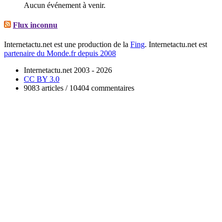
Aucun événement à venir.
Flux inconnu
Internetactu.net est une production de la
Fing
. Internetactu.net est
partenaire du Monde.fr depuis 2008
Internetactu.net 2003 - 2026
CC BY 3.0
9083 articles / 10404 commentaires