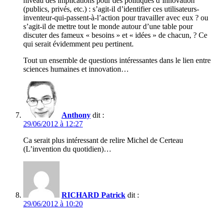
niveau des implications pour des politiques d’innovation
(publics, privés, etc.) : s’agit-il d’identifier ces utilisateurs-
inventeur-qui-passent-à-l’action pour travailler avec eux ? ou
s’agit-il de mettre tout le monde autour d’une table pour
discuter des fameux « besoins » et « idées » de chacun, ? Ce
qui serait évidemment peu pertinent.
Tout un ensemble de questions intéressantes dans le lien entre
sciences humaines et innovation…
Anthony
dit :
29/06/2012 à 12:27
Ca serait plus intéressant de relire Michel de Certeau
(L’invention du quotidien)…
RICHARD Patrick
dit :
29/06/2012 à 10:20