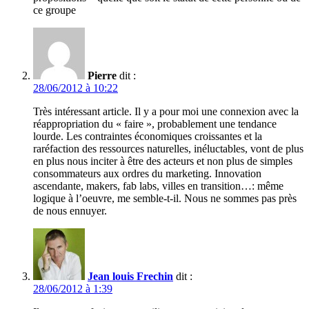
ce groupe
Pierre
dit :
28/06/2012 à 10:22
Très intéressant article. Il y a pour moi une connexion avec la
réappropriation du « faire », probablement une tendance
lourde. Les contraintes économiques croissantes et la
raréfaction des ressources naturelles, inéluctables, vont de plus
en plus nous inciter à être des acteurs et non plus de simples
consommateurs aux ordres du marketing. Innovation
ascendante, makers, fab labs, villes en transition…: même
logique à l’oeuvre, me semble-t-il. Nous ne sommes pas près
de nous ennuyer.
Jean louis Frechin
dit :
28/06/2012 à 1:39