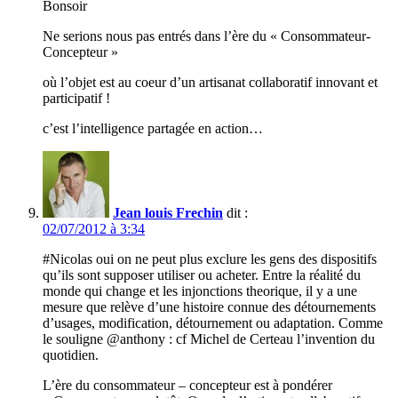
Bonsoir
Ne serions nous pas entrés dans l’ère du « Consommateur-
Concepteur »
où l’objet est au coeur d’un artisanat collaboratif innovant et
participatif !
c’est l’intelligence partagée en action…
Jean louis Frechin
dit :
02/07/2012 à 3:34
#Nicolas oui on ne peut plus exclure les gens des dispositifs
qu’ils sont supposer utiliser ou acheter. Entre la réalité du
monde qui change et les injonctions theorique, il y a une
mesure que relève d’une histoire connue des détournements
d’usages, modification, détournement ou adaptation. Comme
le souligne @anthony : cf Michel de Certeau l’invention du
quotidien.
L’ère du consommateur – concepteur est à pondérer