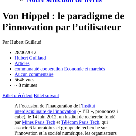
Von Hippel : le paradigme de
l’innovation par l’utilisateur
Par Hubert Guillaud
28/06/2012
Hubert Guillaud
Articles
communauté
coopération
Economie et marchés
Aucun commentaire
5646 vues
~ 8 minutes
Billet précédent
Billet suivant
A l’occasion de l’inauguration de l’
Institut
interdisciplinaire de l’innovation
(« l’I3 », prononcez i-
cube), le 14 juin 2012, un institut de recherche fondé
par
Mines Paris-Tech
et
Télécom Paris-Tech
, qui
associe 6 laboratoires et groupe de recherche sur
l’innovation et la société numérique, les organisateurs