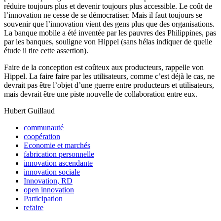
réduire toujours plus et devenir toujours plus accessible. Le coût de
l’innovation ne cesse de se démocratiser. Mais il faut toujours se
souvenir que l’innovation vient des gens plus que des organisations.
La banque mobile a été inventée par les pauvres des Philippines, pas
par les banques, souligne von Hippel (sans hélas indiquer de quelle
étude il tire cette assertion).
Faire de la conception est coûteux aux producteurs, rappelle von
Hippel. La faire faire par les utilisateurs, comme c’est déjà le cas, ne
devrait pas être l’objet d’une guerre entre producteurs et utilisateurs,
mais devrait être une piste nouvelle de collaboration entre eux.
Hubert Guillaud
communauté
coopération
Economie et marchés
fabrication personnelle
innovation ascendante
innovation sociale
Innovation, RD
open innovation
Participation
refaire