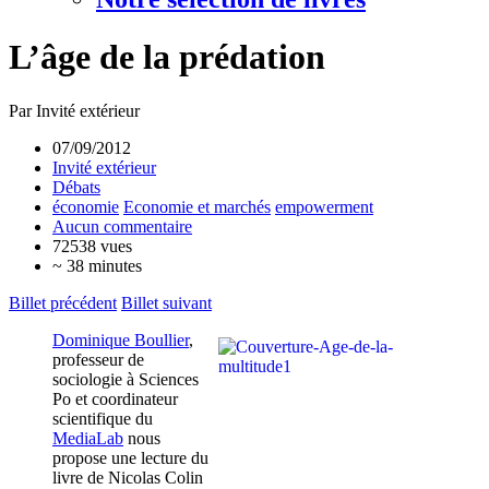
L’âge de la prédation
Par Invité extérieur
07/09/2012
Invité extérieur
Débats
économie
Economie et marchés
empowerment
Aucun commentaire
72538 vues
~ 38 minutes
Billet précédent
Billet suivant
Dominique Boullier
,
professeur de
sociologie à Sciences
Po et coordinateur
scientifique du
MediaLab
nous
propose une lecture du
livre de Nicolas Colin