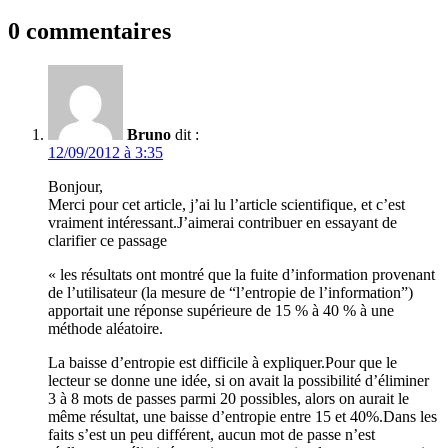
0 commentaires
Bruno
dit :
12/09/2012 à 3:35
Bonjour,
Merci pour cet article, j’ai lu l’article scientifique, et c’est
vraiment intéressant.J’aimerai contribuer en essayant de
clarifier ce passage
« les résultats ont montré que la fuite d’information provenant
de l’utilisateur (la mesure de “l’entropie de l’information”)
apportait une réponse supérieure de 15 % à 40 % à une
méthode aléatoire.
La baisse d’entropie est difficile à expliquer.Pour que le
lecteur se donne une idée, si on avait la possibilité d’éliminer
3 à 8 mots de passes parmi 20 possibles, alors on aurait le
même résultat, une baisse d’entropie entre 15 et 40%.Dans les
faits s’est un peu différent, aucun mot de passe n’est