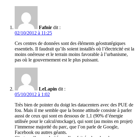
Fafnir
dit :
02/10/2012 à 11:25
Ces centres de données sont des éléments géostratégiques
essentiels. Il faudrait qu’ils soient installés où l’électricité est la
moins onéreuse et le terrain moins favorable à l’urbanisme,
pas où le gouvernement est le plus puissant.
LeLapin
dit :
05/10/2012 à 1:02
Très bien de pointer du doigt les datacenters avec des PUE de
fou. Mais il me semble que la bonne attitude consiste à parler
aussi de ceux qui sont en dessous de 1,1 (90% d’énergie
utilisée pour le calcul/stockage), qui sont (au moins en projet)
l’immense majorité du parc, que l’on parle de Google,
Facebook ou autres géants.