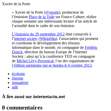
Xavier de la Porte
« Xavier de la Porte (
@xporte
), producteur de
l’émission
Place de la Toile
sur France Culture, réalise
chaque semaine une intéressante lecture d’un article de
l’actualité dans le cadre de son émission.
L’émission du 29 septembre 2012
était consacrée à
l’
internet society
(
Wikipédia
), l’association qui promeut
et coordonne le développement des réseaux
informatique dans le monde, en compagnie de
Frédéric
Donck
, directeur du bureau Europe de l’Internet
Society ; ainsi qu’à la conférence TED en compagnie
de
Michel Lévy-Provençal
, l’un des organisateurs de
l’édition parisienne qui se tiendra le 6 octobre 2012
.
écologie
énergie
immatériel
pdlt
À lire aussi sur internetactu.net
0 commentaires