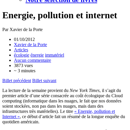
Energie, pollution et internet
Par Xavier de la Porte
01/10/2012
Xavier de la Porte
Articles
écologie
énergie
immatériel
Aucun commentaire
3873 vues
~ 3 minutes
Billet précédent
Billet suivant
La lecture de la semaine provient du
New York Times
, il s’agit du
premier article d’une série consacrée au coût écologique du Cloud
computing (informatique dans les nuages, le fait que nos données
soient stockées, non pas dans les nuages, mais dans des
infrastructures très matérielles). Le titre
« Energie, pollution et
Internet »
, ce début d’article fait un résumé de la longue enquête du
quotidien américain.