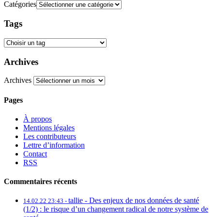
Catégories
Tags
Archives
Archives
Pages
À propos
Mentions légales
Les contributeurs
Lettre d’information
Contact
RSS
Commentaires récents
tallie -
Des enjeux de nos données de santé
14.02.22 23:43 -
(1/2) : le risque d’un changement radical de notre système de