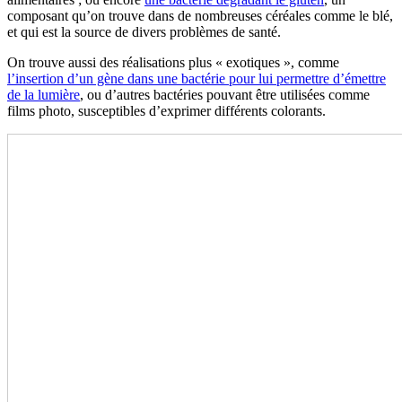
composant qu’on trouve dans de nombreuses céréales comme le blé,
et qui est la source de divers problèmes de santé.
On trouve aussi des réalisations plus « exotiques », comme
l’insertion d’un gène dans une bactérie pour lui permettre d’émettre
de la lumière
, ou d’autres bactéries pouvant être utilisées comme
films photo, susceptibles d’exprimer différents colorants.