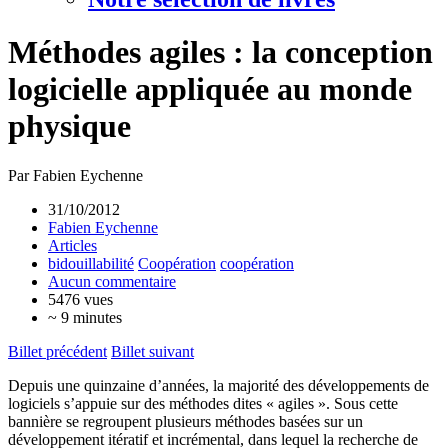
Méthodes agiles : la conception
logicielle appliquée au monde
physique
Par Fabien Eychenne
31/10/2012
Fabien Eychenne
Articles
bidouillabilité
Coopération
coopération
Aucun commentaire
5476 vues
~ 9 minutes
Billet précédent
Billet suivant
Depuis une quinzaine d’années, la majorité des développements de
logiciels s’appuie sur des méthodes dites « agiles ». Sous cette
bannière se regroupent plusieurs méthodes basées sur un
développement itératif et incrémental, dans lequel la recherche de