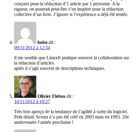
conçues pour la rédaction d’1 article par 1 personne. A la
rigueur, on pourrait peut-être s’en inspirer pour la rédaction
collective d’un livre. J’ignore si l’expérience a déjà été tentée.
bobo
dit :
09/11/2012 à 12:54
il me semble que Linuxfr pratique souvent la collaboration sur
la rédaction d’articles.
après il s’agit souvent de descriptions techniques.
Olivier Flebus
dit :
16/11/2012 à 10:27
Très bon aperçu de la tendance de l’agilité à sortir du logiciel.
Petit détail: Scrum n’a pas été créé en 2003 mais en 1993. 20e
anniversaire l’année prochaine !