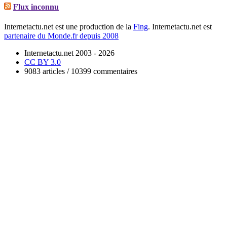
Flux inconnu
Internetactu.net est une production de la
Fing
. Internetactu.net est
partenaire du Monde.fr depuis 2008
Internetactu.net 2003 - 2026
CC BY 3.0
9083 articles / 10399 commentaires