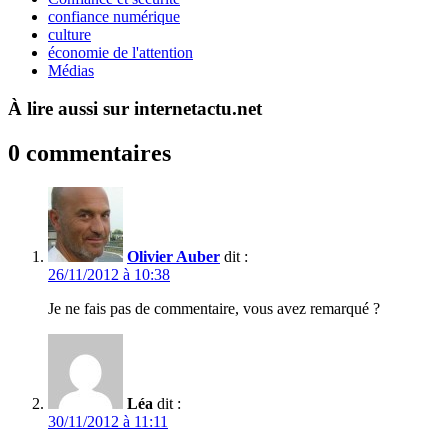
confiance numérique
culture
économie de l'attention
Médias
À lire aussi sur internetactu.net
0 commentaires
Olivier Auber
dit :
26/11/2012 à 10:38
Je ne fais pas de commentaire, vous avez remarqué ?
Léa
dit :
30/11/2012 à 11:11