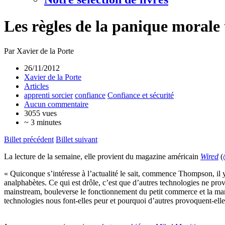
Les règles de la panique morale
Par Xavier de la Porte
26/11/2012
Xavier de la Porte
Articles
apprenti sorcier
confiance
Confiance et sécurité
Aucun commentaire
3055 vues
~ 3 minutes
Billet précédent
Billet suivant
La lecture de la semaine, elle provient du magazine américain
Wired
(
« Quiconque s’intéresse à l’actualité le sait, commence Thompson, il y
analphabètes. Ce qui est drôle, c’est que d’autres technologies ne pro
mainstream, bouleverse le fonctionnement du petit commerce et la man
technologies nous font-elles peur et pourquoi d’autres provoquent-elles