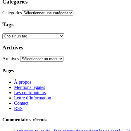
Catégories
Catégories
Tags
Archives
Archives
Pages
À propos
Mentions légales
Les contributeurs
Lettre d’information
Contact
RSS
Commentaires récents