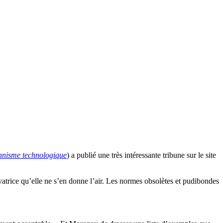
ionnisme technologique
) a publié une très intéressante tribune sur le site
vatrice qu’elle ne s’en donne l’air. Les normes obsolètes et pudibondes