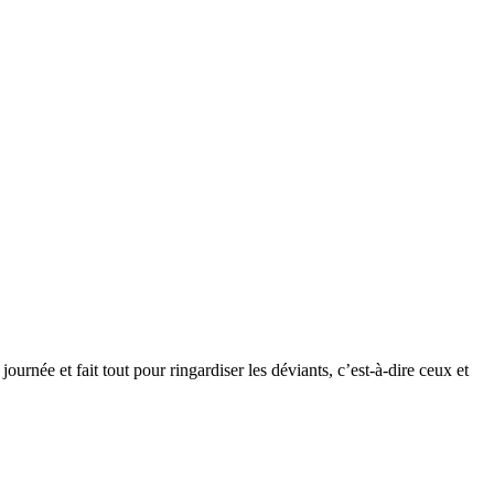
rnée et fait tout pour ringardiser les déviants, c’est-à-dire ceux et