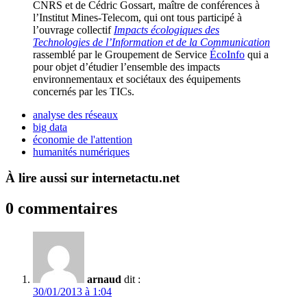
CNRS et de Cédric Gossart, maître de conférences à
l’Institut Mines-Telecom, qui ont tous participé à
l’ouvrage collectif
Impacts écologiques des
Technologies de l’Information et de la Communication
rassemblé par le Groupement de Service
ÉcoInfo
qui a
pour objet d’étudier l’ensemble des impacts
environnementaux et sociétaux des équipements
concernés par les TICs.
analyse des réseaux
big data
économie de l'attention
humanités numériques
À lire aussi sur internetactu.net
0 commentaires
arnaud
dit :
30/01/2013 à 1:04