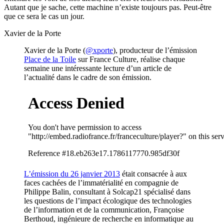
Autant que je sache, cette machine n’existe toujours pas. Peut-être
que ce sera le cas un jour.
Xavier de la Porte
Xavier de la Porte (
@xporte
), producteur de l’émission
Place de la Toile
sur France Culture, réalise chaque
semaine une intéressante lecture d’un article de
l’actualité dans le cadre de son émission.
L’émission du 26 janvier 2013
était consacrée à aux
faces cachées de l’immatérialité en compagnie de
Philippe Balin, consultant à Solcap21 spécialisé dans
les questions de l’impact écologique des technologies
de l’information et de la communication, Françoise
Berthoud, ingénieure de recherche en informatique au