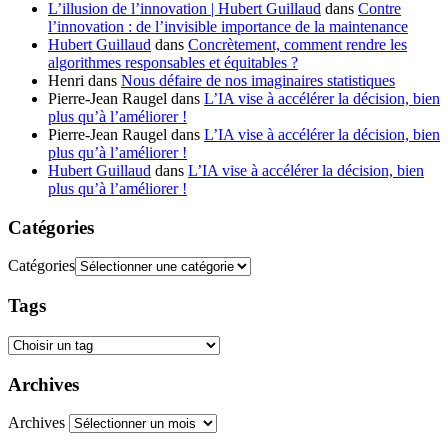
L’illusion de l’innovation | Hubert Guillaud
dans
Contre
l’innovation : de l’invisible importance de la maintenance
Hubert Guillaud
dans
Concrètement, comment rendre les
algorithmes responsables et équitables ?
Henri
dans
Nous défaire de nos imaginaires statistiques
Pierre-Jean Raugel
dans
L’IA vise à accélérer la décision, bien
plus qu’à l’améliorer !
Pierre-Jean Raugel
dans
L’IA vise à accélérer la décision, bien
plus qu’à l’améliorer !
Hubert Guillaud
dans
L’IA vise à accélérer la décision, bien
plus qu’à l’améliorer !
Catégories
Catégories
Tags
Archives
Archives