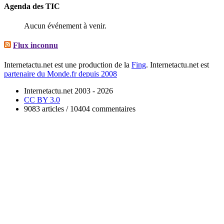
Agenda des TIC
Aucun événement à venir.
Flux inconnu
Internetactu.net est une production de la
Fing
. Internetactu.net est
partenaire du Monde.fr depuis 2008
Internetactu.net 2003 - 2026
CC BY 3.0
9083 articles / 10404 commentaires