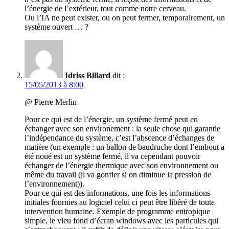
l’énergie de l’extérieur, tout comme notre cerveau.
Ou l’IA ne peut exister, ou on peut fermer, temporairement, un
système ouvert … ?
Idriss Billard
dit :
15/05/2013 à 8:00
@ Pierre Merlin
Pour ce qui est de l’énergie, un système fermé peut en
échanger avec son environement : la seule chose qui garantie
l’indépendance du système, c’est l’abscence d’échanges de
matière (un exemple : un ballon de baudruche dont l’embout a
été noué est un système fermé, il va cependant pouvoir
échanger de l’énergie thermique avec son environnement ou
même du travail (il va gonfler si on diminue la pression de
l’environnement)).
Pour ce qui est des informations, une fois les informations
initiales fournies au logiciel celui ci peut être libéré de toute
intervention humaine. Exemple de programme entropique
simple, le vieu fond d’écran windows avec les particules qui