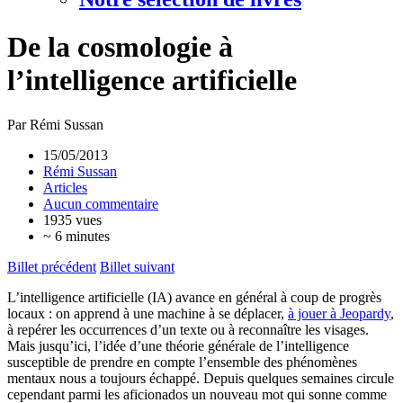
De la cosmologie à
l’intelligence artificielle
Par Rémi Sussan
15/05/2013
Rémi Sussan
Articles
Aucun commentaire
1935 vues
~ 6 minutes
Billet précédent
Billet suivant
L’intelligence artificielle (IA) avance en général à coup de progrès
locaux : on apprend à une machine à se déplacer,
à jouer à Jeopardy
,
à repérer les occurrences d’un texte ou à reconnaître les visages.
Mais jusqu’ici, l’idée d’une théorie générale de l’intelligence
susceptible de prendre en compte l’ensemble des phénomènes
mentaux nous a toujours échappé. Depuis quelques semaines circule
cependant parmi les aficionados un nouveau mot qui sonne comme