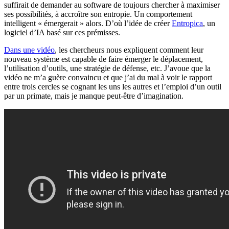
suffirait de demander au software de toujours chercher à maximiser
ses possibilités, à accroître son entropie. Un comportement
intelligent « émergerait » alors. D’où l’idée de créer
Entropica
, un
logiciel d’IA basé sur ces prémisses.
Dans une vidéo
, les chercheurs nous expliquent comment leur
nouveau système est capable de faire émerger le déplacement,
l’utilisation d’outils, une stratégie de défense, etc. J’avoue que la
vidéo ne m’a guère convaincu et que j’ai du mal à voir le rapport
entre trois cercles se cognant les uns les autres et l’emploi d’un outil
par un primate, mais je manque peut-être d’imagination.