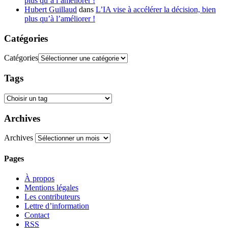
plus qu’à l’améliorer !
Hubert Guillaud
dans
L’IA vise à accélérer la décision, bien
plus qu’à l’améliorer !
Catégories
Catégories
Tags
Archives
Archives
Pages
À propos
Mentions légales
Les contributeurs
Lettre d’information
Contact
RSS