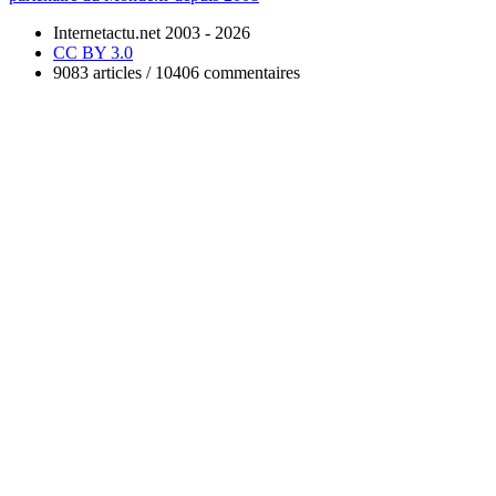
Internetactu.net 2003 - 2026
CC BY 3.0
9083 articles / 10406 commentaires