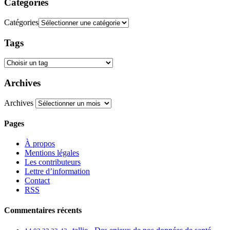
Catégories
Catégories
Tags
Archives
Archives
Pages
À propos
Mentions légales
Les contributeurs
Lettre d’information
Contact
RSS
Commentaires récents