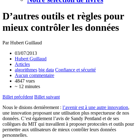
D’autres outils et règles pour
mieux contrôler les données
Par Hubert Guillaud
03/07/2013
Hubert Guillaud
Articles
algorithmes
big data
Confiance et sécurité
Aucun commentaire
4847 vues
~ 12 minutes
Billet précédent
Billet suivant
Nous le disions dernièrement :
l’avenir est à une autre innovation
,
une innovation proposant une utilisation plus respectueuse de nos
données. C’est également l’avis de Sandy Pentland et de ses
collègues du MIT qui travaillent à proposer protocoles et outils pour
permettre aux utilisateurs de mieux contrôler leurs données
personnelles.