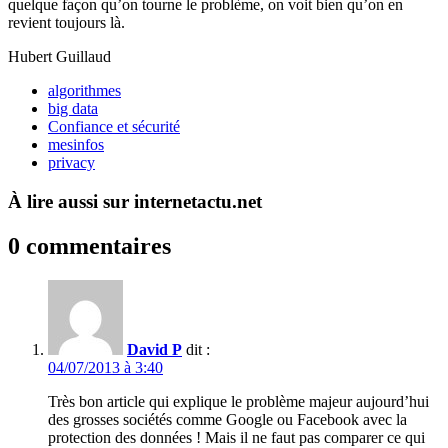
quelque façon qu’on tourne le problème, on voit bien qu’on en
revient toujours là.
Hubert Guillaud
algorithmes
big data
Confiance et sécurité
mesinfos
privacy
À lire aussi sur internetactu.net
0 commentaires
David P
dit :
04/07/2013 à 3:40
Très bon article qui explique le problème majeur aujourd’hui
des grosses sociétés comme Google ou Facebook avec la
protection des données ! Mais il ne faut pas comparer ce qui