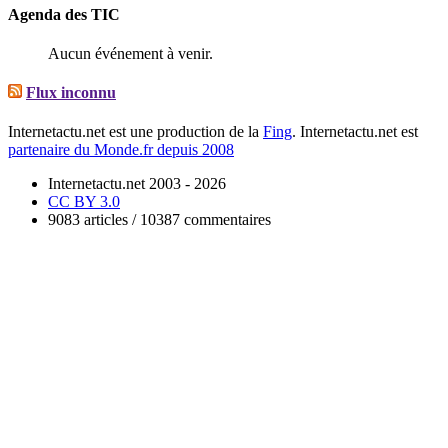
Agenda des TIC
Aucun événement à venir.
Flux inconnu
Internetactu.net est une production de la
Fing
. Internetactu.net est
partenaire du Monde.fr depuis 2008
Internetactu.net 2003 - 2026
CC BY 3.0
9083 articles / 10387 commentaires