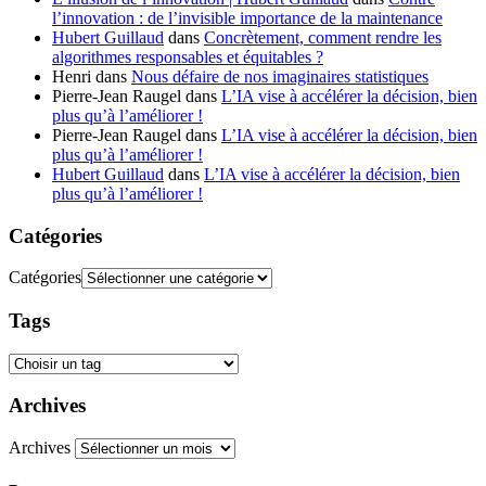
l’innovation : de l’invisible importance de la maintenance
Hubert Guillaud
dans
Concrètement, comment rendre les
algorithmes responsables et équitables ?
Henri
dans
Nous défaire de nos imaginaires statistiques
Pierre-Jean Raugel
dans
L’IA vise à accélérer la décision, bien
plus qu’à l’améliorer !
Pierre-Jean Raugel
dans
L’IA vise à accélérer la décision, bien
plus qu’à l’améliorer !
Hubert Guillaud
dans
L’IA vise à accélérer la décision, bien
plus qu’à l’améliorer !
Catégories
Catégories
Tags
Archives
Archives