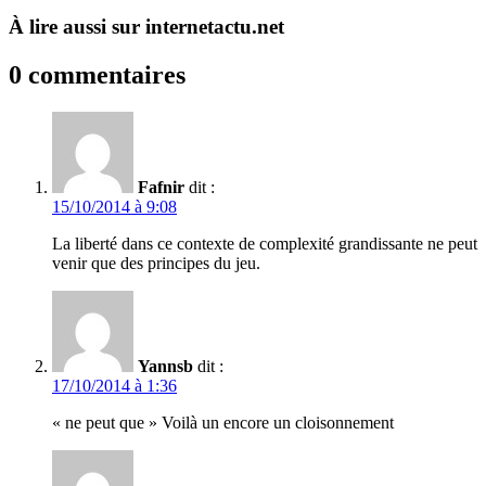
À lire aussi sur internetactu.net
0 commentaires
Fafnir
dit :
15/10/2014 à 9:08
La liberté dans ce contexte de complexité grandissante ne peut
venir que des principes du jeu.
Yannsb
dit :
17/10/2014 à 1:36
« ne peut que » Voilà un encore un cloisonnement