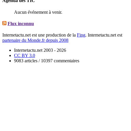
Agenda des TIC
Aucun événement à venir.
Flux inconnu
Internetactu.net est une production de la
Fing
. Internetactu.net est
partenaire du Monde.fr depuis 2008
Internetactu.net 2003 - 2026
CC BY 3.0
9083 articles / 10397 commentaires