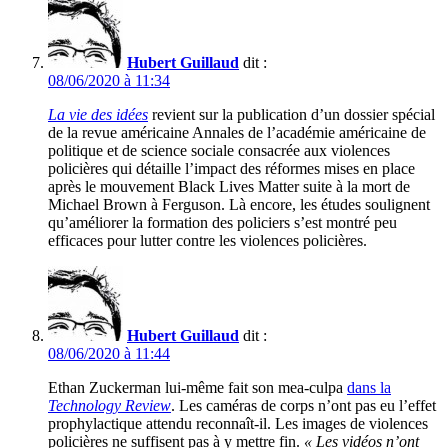
Hubert Guillaud
dit :
08/06/2020 à 11:34
La vie des idées
revient sur la publication d’un dossier spécial
de la revue américaine Annales de l’académie américaine de
politique et de science sociale consacrée aux violences
policières qui détaille l’impact des réformes mises en place
après le mouvement Black Lives Matter suite à la mort de
Michael Brown à Ferguson. Là encore, les études soulignent
qu’améliorer la formation des policiers s’est montré peu
efficaces pour lutter contre les violences policières.
Hubert Guillaud
dit :
08/06/2020 à 11:44
Ethan Zuckerman lui-même fait son mea-culpa
dans la
Technology Review
. Les caméras de corps n’ont pas eu l’effet
prophylactique attendu reconnaît-il. Les images de violences
policières ne suffisent pas à y mettre fin.
« Les vidéos n’ont