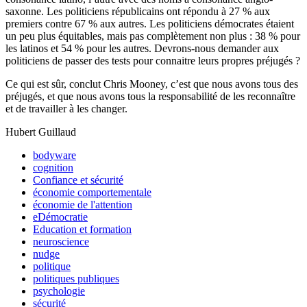
saxonne. Les politiciens républicains ont répondu à 27 % aux
premiers contre 67 % aux autres. Les politiciens démocrates étaient
un peu plus équitables, mais pas complètement non plus : 38 % pour
les latinos et 54 % pour les autres. Devrons-nous demander aux
politiciens de passer des tests pour connaitre leurs propres préjugés ?
Ce qui est sûr, conclut Chris Mooney, c’est que nous avons tous des
préjugés, et que nous avons tous la responsabilité de les reconnaître
et de travailler à les changer.
Hubert Guillaud
bodyware
cognition
Confiance et sécurité
économie comportementale
économie de l'attention
eDémocratie
Education et formation
neuroscience
nudge
politique
politiques publiques
psychologie
sécurité