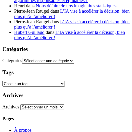
algorithmes responsables et équitables ?
Henri
dans
Nous défaire de nos imaginaires statistiques
Pierre-Jean Raugel
dans
L’IA vise à accélérer la décision, bien
plus qu’à l’améliorer !
Pierre-Jean Raugel
dans
L’IA vise à accélérer la décision, bien
plus qu’à l’améliorer !
Hubert Guillaud
dans
L’IA vise à accélérer la décision, bien
plus qu’à l’améliorer !
Catégories
Catégories
Tags
Archives
Archives
Pages
À propos