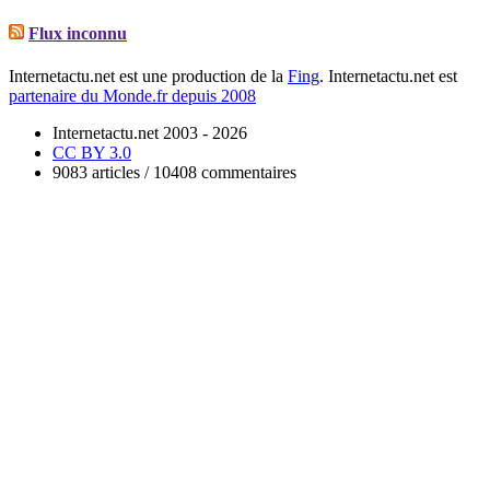
Flux inconnu
Internetactu.net est une production de la
Fing
. Internetactu.net est
partenaire du Monde.fr depuis 2008
Internetactu.net 2003 - 2026
CC BY 3.0
9083 articles / 10408 commentaires