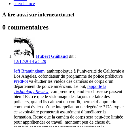
surveillance
À lire aussi sur internetactu.net
0 commentaires
Hubert Guillaud
dit :
12/12/2014 à 5:29
Jeff Brantingham
, anthropologue à l’université de Californie à
Los Angeles, cofondateur du programme de police prédictive
PredPol
va étudier les vidéos des caméras de corps d’un
département de police américain. Le but,
rapporte la
Technology Review
, comprendre quand les choses se passent
bien ! Est-ce que le visionnage des façons de faire des
policiers, quand ils calment un conflit, permet d’apprendre
comment éviter qu’une interpellation ne dégénère ? Décrypter
ce savoir-faire permettrait assurément d’améliorer la
formation. Reste que la caméra de corps sera peut-être limitée
pour appréhender ce travail, montrant peu de chose du