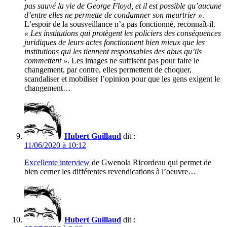
pas sauvé la vie de George Floyd, et il est possible qu’aucune
d’entre elles ne permette de condamner son meurtrier »
.
L’espoir de la sousveillance n’a pas fonctionné, reconnaît-il.
« Les institutions qui protègent les policiers des conséquences
juridiques de leurs actes fonctionnent bien mieux que les
institutions qui les tiennent responsables des abus qu’ils
commettent »
. Les images ne suffisent pas pour faire le
changement, par contre, elles permettent de choquer,
scandaliser et mobiliser l’opinion pour que les gens exigent le
changement…
Hubert Guillaud
dit :
11/06/2020 à 10:12
Excellente interview
de Gwenola Ricordeau qui permet de
bien cerner les différentes revendications à l’oeuvre…
Hubert Guillaud
dit :