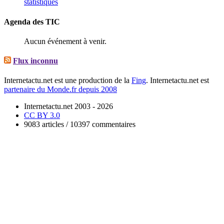
statistiques
Agenda des TIC
Aucun événement à venir.
Flux inconnu
Internetactu.net est une production de la
Fing
. Internetactu.net est
partenaire du Monde.fr depuis 2008
Internetactu.net 2003 - 2026
CC BY 3.0
9083 articles / 10397 commentaires