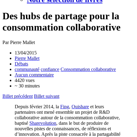
Des hubs de partage pour la
consommation collaborative
Par Pierre Mallet
13/04/2015
Pierre Mallet
Débats
communauté
confiance
Consommation collaborative
Aucun commentaire
4420 vues
~ 30 minutes
Billet précédent
Billet suivant
Depuis février 2014, la
Fing
,
Ouishare
et leurs
partenaires ont mené ensemble un projet de R&D
collaborative autour de la consommation collaborative,
baptisé
Sharevolution
, dans le but de produire de
nouvelles pistes de connaissances, de réflexions et
d’innovation. Après la piste consacrée à la partagabilité