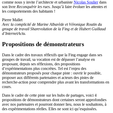
comme nous y invite l’architecte et urbaniste
Nicolas Soulier
dans
son livre
Reconquérir les rues
. Jusqu’à faire évoluer les attentes et
les comportements des habitants !
Pierre Mallet
Avec la complicité de Marine Albarède et Véronique Routin du
groupe de travail Sharevolution de la Fing et de Hubert Guillaud
d’InternetActu.
Propositions de démonstrateurs
Dans le cadre des travaux réflexifs que la Fing engage dans ses
groupes de travail, sa vocation est de dépasser l’analyse en
proposant, depuis ses réflexions, des propositions
d’expérimentations plus concrètes. Tel est l’enjeu des
démonstrateurs proposés pour chaque piste : ouvrir le possible,
proposer aux différents partenaires et acteurs des pistes de
recherche-action pour comprendre plus avant les transformations en
cours.
Dans le cadre de cette piste sur les hubs de partages, voici 4
propositions de démonstrateurs dont certaines seront approfondies
avec nos partenaires et pourront donner lieu, nous le souhaitons, à
des expérimentations réelles. Elles ne sont ici qu’esquissées.