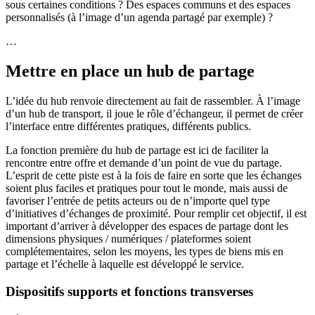
sous certaines conditions ? Des espaces communs et des espaces
personnalisés (à l’image d’un agenda partagé par exemple) ?
…
Mettre en place un hub de partage
L’idée du hub renvoie directement au fait de rassembler. À l’image
d’un hub de transport, il joue le rôle d’échangeur, il permet de créer
l’interface entre différentes pratiques, différents publics.
La fonction première du hub de partage est ici de faciliter la
rencontre entre offre et demande d’un point de vue du partage.
L’esprit de cette piste est à la fois de faire en sorte que les échanges
soient plus faciles et pratiques pour tout le monde, mais aussi de
favoriser l’entrée de petits acteurs ou de n’importe quel type
d’initiatives d’échanges de proximité. Pour remplir cet objectif, il est
important d’arriver à développer des espaces de partage dont les
dimensions physiques / numériques / plateformes soient
complétementaires, selon les moyens, les types de biens mis en
partage et l’échelle à laquelle est développé le service.
Dispositifs supports et fonctions transverses