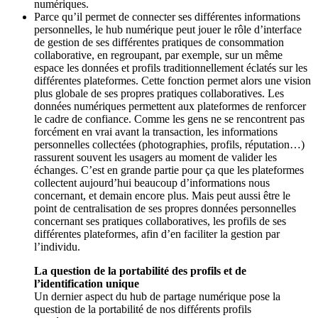
numériques.
Parce qu’il permet de connecter ses différentes informations
personnelles, le hub numérique peut jouer le rôle d’interface
de gestion de ses différentes pratiques de consommation
collaborative, en regroupant, par exemple, sur un même
espace les données et profils traditionnellement éclatés sur les
différentes plateformes. Cette fonction permet alors une vision
plus globale de ses propres pratiques collaboratives. Les
données numériques permettent aux plateformes de renforcer
le cadre de confiance. Comme les gens ne se rencontrent pas
forcément en vrai avant la transaction, les informations
personnelles collectées (photographies, profils, réputation…)
rassurent souvent les usagers au moment de valider les
échanges. C’est en grande partie pour ça que les plateformes
collectent aujourd’hui beaucoup d’informations nous
concernant, et demain encore plus. Mais peut aussi être le
point de centralisation de ses propres données personnelles
concernant ses pratiques collaboratives, les profils de ses
différentes plateformes, afin d’en faciliter la gestion par
l’individu.
La question de la portabilité des profils et de
l’identification unique
Un dernier aspect du hub de partage numérique pose la
question de la portabilité de nos différents profils