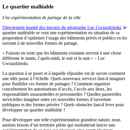
Le quartier malléable
Une expérimentation de partage de la ville
Directement inspiré des travaux du géographe Luc Gwiazdzinski
, le
quartier malléable se veut une expérimentation en situation de sa
proposition d’optimiser l’usage des bâtiments privés et publics en les
ouvrant à de nouvelles formes de partage.
« Faisons en sorte que les bâtiments existants servent à une chose
différente le matin, l’après-midi, le soir et la nuit » – Luc
Gwiazdzinski.
La question à se poser et à laquelle répondre est de savoir comment
une idée passe à l’échelle. Quels nouveaux services faut-il imaginer
pour fluidifier ces formes de partages ? Comment organiser
concrètement les autorisations d’accès, l’accès aux lieux, les
responsabilités assurantielles et personnelles ? Quelles passerelles
servicielles imaginer entre ces nouvelles formes d’ouverture
publiques et des formes privées ? Quels obstacles faut-il lever pour
développer un quartier malléable ?
Pour développer une telle expérimentation grandeur nature, nous
aurions besoin d’un territoire pilote qui souhaiterait lancer une