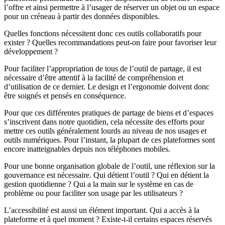
l’offre et ainsi permettre à l’usager de réserver un objet ou un espace
pour un créneau à partir des données disponibles.
Quelles fonctions nécessitent donc ces outils collaboratifs pour
exister ? Quelles recommandations peut-on faire pour favoriser leur
développement ?
Pour faciliter l’appropriation de tous de l’outil de partage, il est
nécessaire d’être attentif à la facilité de compréhension et
d’utilisation de ce dernier. Le design et l’ergonomie doivent donc
être soignés et pensés en conséquence.
Pour que ces différentes pratiques de partage de biens et d’espaces
s’inscrivent dans notre quotidien, cela nécessite des efforts pour
mettre ces outils généralement lourds au niveau de nos usages et
outils numériques. Pour l’instant, la plupart de ces plateformes sont
encore inatteignables depuis nos téléphones mobiles.
Pour une bonne organisation globale de l’outil, une réflexion sur la
gouvernance est nécessaire. Qui détient l’outil ? Qui en détient la
gestion quotidienne ? Qui a la main sur le système en cas de
problème ou pour faciliter son usage par les utilisateurs ?
L’accessibilité est aussi un élément important. Qui a accès à la
plateforme et à quel moment ? Existe-t-il certains espaces réservés