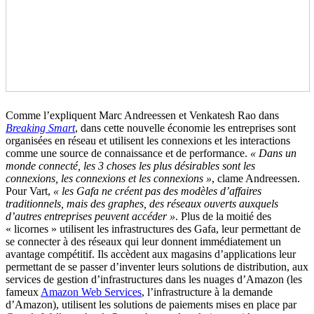
Comme l’expliquent Marc Andreessen et Venkatesh Rao dans
Breaking Smart
, dans cette nouvelle économie les entreprises sont
organisées en réseau et utilisent les connexions et les interactions
comme une source de connaissance et de performance.
« Dans un
monde connecté, les 3 choses les plus désirables sont les
connexions, les connexions et les connexions »
, clame Andreessen.
Pour Vart,
« les Gafa ne créent pas des modèles d’affaires
traditionnels, mais des graphes, des réseaux ouverts auxquels
d’autres entreprises peuvent accéder »
. Plus de la moitié des
« licornes » utilisent les infrastructures des Gafa, leur permettant de
se connecter à des réseaux qui leur donnent immédiatement un
avantage compétitif. Ils accèdent aux magasins d’applications leur
permettant de se passer d’inventer leurs solutions de distribution, aux
services de gestion d’infrastructures dans les nuages d’Amazon (les
fameux
Amazon Web Services
, l’infrastructure à la demande
d’Amazon), utilisent les solutions de paiements mises en place par