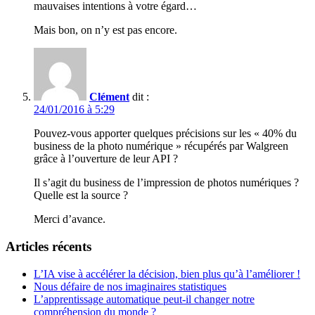
mauvaises intentions à votre égard…
Mais bon, on n’y est pas encore.
Clément
dit :
24/01/2016 à 5:29
Pouvez-vous apporter quelques précisions sur les « 40% du
business de la photo numérique » récupérés par Walgreen
grâce à l’ouverture de leur API ?
Il s’agit du business de l’impression de photos numériques ?
Quelle est la source ?
Merci d’avance.
Articles récents
L’IA vise à accélérer la décision, bien plus qu’à l’améliorer !
Nous défaire de nos imaginaires statistiques
L’apprentissage automatique peut-il changer notre
compréhension du monde ?