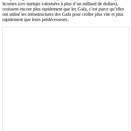
licornes (ces startups valorisées à plus d’un milliard de dollars),
croissent encore plus rapidement que les Gafa, c’est parce qu’elles
ont utilisé les infrastructures des Gafa pour croître plus vite et plus
rapidement que leurs prédécesseurs.