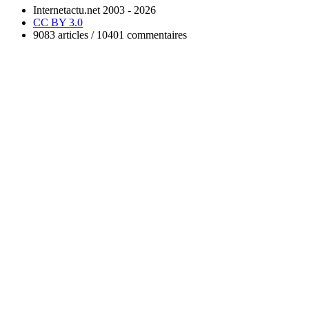
Internetactu.net 2003 - 2026
CC BY 3.0
9083 articles / 10401 commentaires