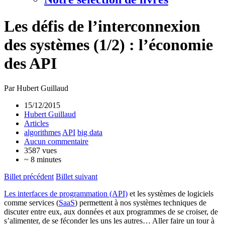
Les défis de l’interconnexion
des systèmes (1/2) : l’économie
des API
Par Hubert Guillaud
15/12/2015
Hubert Guillaud
Articles
algorithmes
API
big data
Aucun commentaire
3587 vues
~ 8 minutes
Billet précédent
Billet suivant
Les interfaces de programmation (API)
et les systèmes de logiciels
comme services (
SaaS
) permettent à nos systèmes techniques de
discuter entre eux, aux données et aux programmes de se croiser, de
s’alimenter, de se féconder les uns les autres… Aller faire un tour à