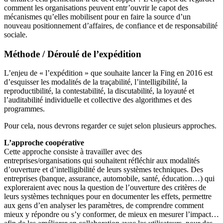
comment les organisations peuvent entr’ouvrir le capot des
mécanismes qu’elles mobilisent pour en faire la source d’un
nouveau positionnement d’affaires, de confiance et de responsabilité
sociale.
Méthode / Déroulé de l’expédition
L’enjeu de « l’expédition » que souhaite lancer la Fing en 2016 est
d’esquisser les modalités de la traçabilité, l’intelligibilité, la
reproductibilité, la contestabilité, la discutabilité, la loyauté et
l’auditabilité individuelle et collective des algorithmes et des
programmes.
Pour cela, nous devrons regarder ce sujet selon plusieurs approches.
L’approche coopérative
Cette approche consiste à travailler avec des
entreprises/organisations qui souhaitent réfléchir aux modalités
d’ouverture et d’intelligibilité de leurs systèmes techniques. Des
entreprises (banque, assurance, automobile, santé, éducation…) qui
exploreraient avec nous la question de l’ouverture des critères de
leurs systèmes techniques pour en documenter les effets, permettre
aux gens d’en analyser les paramètres, de comprendre comment
mieux y répondre ou s’y conformer, de mieux en mesurer l’impact…