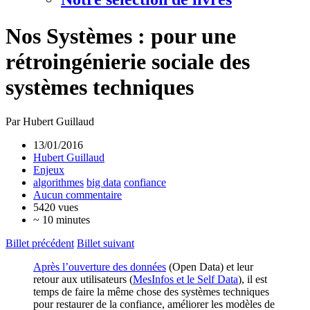
Nos Systèmes : pour une
rétroingénierie sociale des
systèmes techniques
Par Hubert Guillaud
13/01/2016
Hubert Guillaud
Enjeux
algorithmes
big data
confiance
Aucun commentaire
5420 vues
~ 10 minutes
Billet précédent
Billet suivant
Après l’ouverture des données
(Open Data) et leur
retour aux utilisateurs (
MesInfos et le Self Data
), il est
temps de faire la même chose des systèmes techniques
pour restaurer de la confiance, améliorer les modèles de