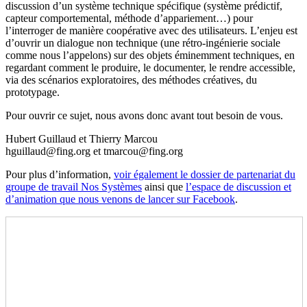
discussion d’un système technique spécifique (système prédictif,
capteur comportemental, méthode d’appariement…) pour
l’interroger de manière coopérative avec des utilisateurs. L’enjeu est
d’ouvrir un dialogue non technique (une rétro-ingénierie sociale
comme nous l’appelons) sur des objets éminemment techniques, en
regardant comment le produire, le documenter, le rendre accessible,
via des scénarios exploratoires, des méthodes créatives, du
prototypage.
Pour ouvrir ce sujet, nous avons donc avant tout besoin de vous.
Hubert Guillaud et Thierry Marcou
hguillaud@fing.org et tmarcou@fing.org
Pour plus d’information,
voir également le dossier de partenariat du
groupe de travail Nos Systèmes
ainsi que
l’espace de discussion et
d’animation que nous venons de lancer sur Facebook
.