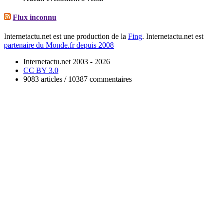
Flux inconnu
Internetactu.net est une production de la
Fing
. Internetactu.net est
partenaire du Monde.fr depuis 2008
Internetactu.net 2003 - 2026
CC BY 3.0
9083 articles / 10387 commentaires