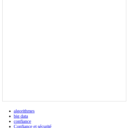
algorithmes
big data
confiance
Confiance et sécurité