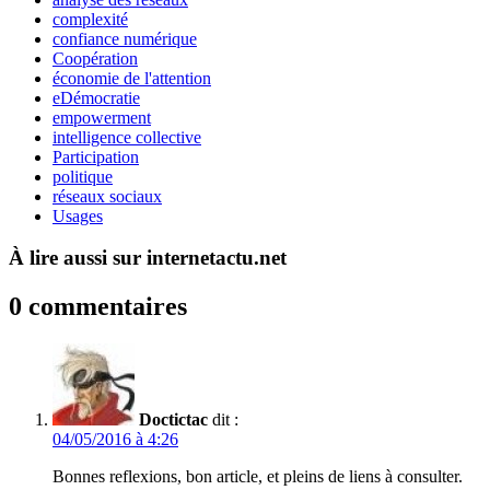
complexité
confiance numérique
Coopération
économie de l'attention
eDémocratie
empowerment
intelligence collective
Participation
politique
réseaux sociaux
Usages
À lire aussi sur internetactu.net
0 commentaires
Doctictac
dit :
04/05/2016 à 4:26
Bonnes reflexions, bon article, et pleins de liens à consulter.