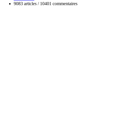
9083 articles / 10401 commentaires