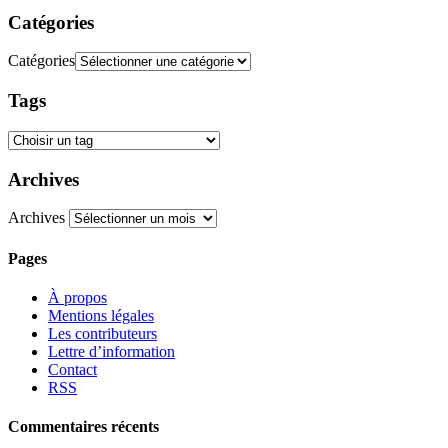
Catégories
Catégories
Tags
Archives
Archives
Pages
À propos
Mentions légales
Les contributeurs
Lettre d’information
Contact
RSS
Commentaires récents