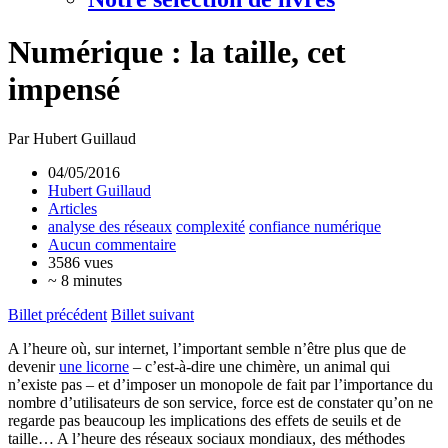
Numérique : la taille, cet
impensé
Par Hubert Guillaud
04/05/2016
Hubert Guillaud
Articles
analyse des réseaux
complexité
confiance numérique
Aucun commentaire
3586 vues
~ 8 minutes
Billet précédent
Billet suivant
A l’heure où, sur internet, l’important semble n’être plus que de
devenir
une licorne
– c’est-à-dire une chimère, un animal qui
n’existe pas – et d’imposer un monopole de fait par l’importance du
nombre d’utilisateurs de son service, force est de constater qu’on ne
regarde pas beaucoup les implications des effets de seuils et de
taille… A l’heure des réseaux sociaux mondiaux, des méthodes