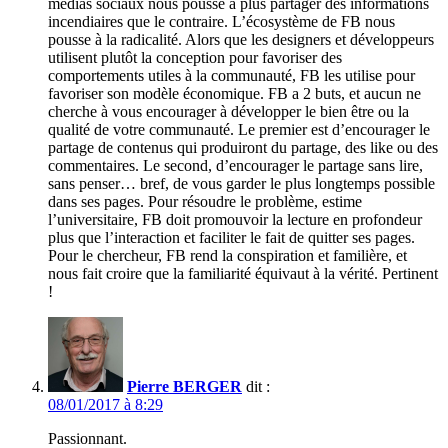
médias sociaux nous pousse à plus partager des informations
incendiaires que le contraire. L’écosystème de FB nous
pousse à la radicalité. Alors que les designers et développeurs
utilisent plutôt la conception pour favoriser des
comportements utiles à la communauté, FB les utilise pour
favoriser son modèle économique. FB a 2 buts, et aucun ne
cherche à vous encourager à développer le bien être ou la
qualité de votre communauté. Le premier est d’encourager le
partage de contenus qui produiront du partage, des like ou des
commentaires. Le second, d’encourager le partage sans lire,
sans penser… bref, de vous garder le plus longtemps possible
dans ses pages. Pour résoudre le problème, estime
l’universitaire, FB doit promouvoir la lecture en profondeur
plus que l’interaction et faciliter le fait de quitter ses pages.
Pour le chercheur, FB rend la conspiration et familière, et
nous fait croire que la familiarité équivaut à la vérité. Pertinent
!
Pierre BERGER
dit :
08/01/2017 à 8:29
Passionnant.