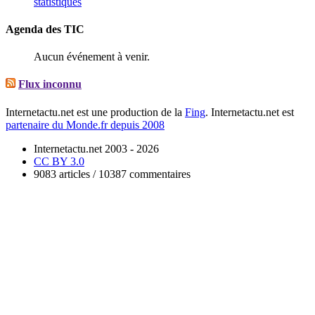
statistiques
Agenda des TIC
Aucun événement à venir.
Flux inconnu
Internetactu.net est une production de la
Fing
. Internetactu.net est
partenaire du Monde.fr depuis 2008
Internetactu.net 2003 - 2026
CC BY 3.0
9083 articles / 10387 commentaires