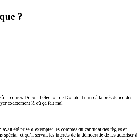
ique ?
e à la cerner. Depuis l’élection de Donald Trump à la présidence des
yer exactement là où ça fait mal.
 avait été prise d’exempter les comptes du candidat des règles et
 spécial, et qu’il servait les intérêts de la démocratie de les autoriser à