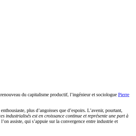
u renouveau du capitalisme productif, l’ingénieur et sociologue
Pierre
 enthousiaste, plus d’angoisses que d’espoirs. L’avenir, pourtant,
ces industrialisés est en croissance continue et représente une part à
 l’on assiste, qui s’appuie sur la convergence entre industrie et