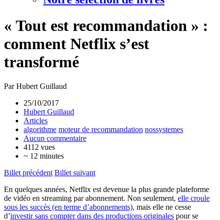
« Tout est recommandation » :
comment Netflix s’est
transformé
Par Hubert Guillaud
25/10/2017
Hubert Guillaud
Articles
algorithme
moteur de recommandation
nossystemes
Aucun commentaire
4112 vues
~ 12 minutes
Billet précédent
Billet suivant
En quelques années, Netflix est devenue la plus grande plateforme
de vidéo en streaming par abonnement. Non seulement,
elle croule
sous les succès (en terme d’abonnements)
, mais elle ne cesse
d’
investir sans compter dans des productions originales
pour se