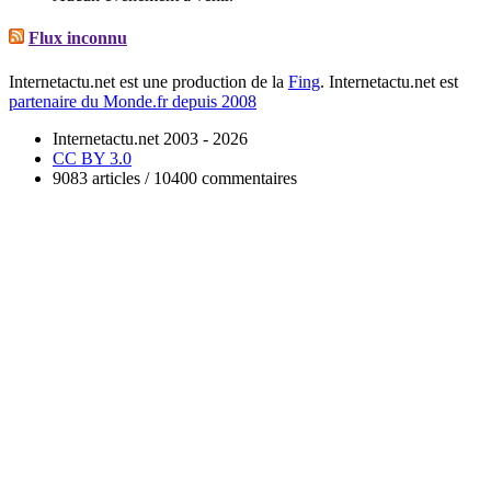
Flux inconnu
Internetactu.net est une production de la
Fing
. Internetactu.net est
partenaire du Monde.fr depuis 2008
Internetactu.net 2003 - 2026
CC BY 3.0
9083 articles / 10400 commentaires