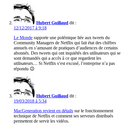
Hubert Guillaud
dit :
12/12/2017 à 9:18
Le Monde
rapporte une polémique liée aux tweets du
Community Managers de Netflix qui fait état des chiffres
annuels en s’amusant de pratiques d’audiences de certains
abonnés. Des tweets qui ont inquiétés des utilisateurs qui se
sont demandés qui a accès à ce que regardent les
utilisateurs… Si Netflix s’est excusé, l’entreprise n’a pas
répondu 😉
Hubert Guillaud
dit :
19/03/2018 à 5:34
MacGeneration revient en détails
sur le fonctionnement
technique de Netflix et comment ses serveurs distribués
permettent de servir les vidéos.