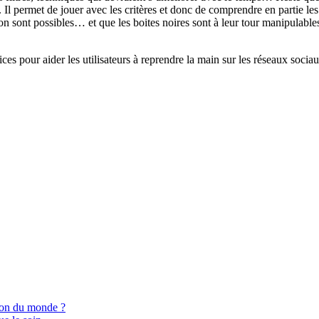
. Il permet de jouer avec les critères et donc de comprendre en partie le
tion sont possibles… et que les boites noires sont à leur tour manipulable
 pour aider les utilisateurs à reprendre la main sur les réseaux sociau
ion du monde ?