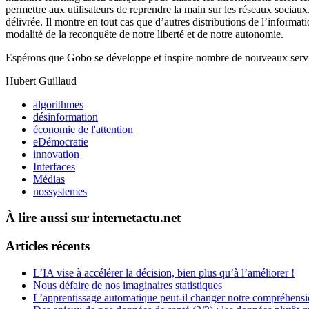
permettre aux utilisateurs de reprendre la main sur les réseaux sociaux
délivrée. Il montre en tout cas que d’autres distributions de l’informa
modalité de la reconquête de notre liberté et de notre autonomie.
Espérons que Gobo se développe et inspire nombre de nouveaux services
Hubert Guillaud
algorithmes
désinformation
économie de l'attention
eDémocratie
innovation
Interfaces
Médias
nossystemes
À lire aussi sur internetactu.net
Articles récents
L’IA vise à accélérer la décision, bien plus qu’à l’améliorer !
Nous défaire de nos imaginaires statistiques
L’apprentissage automatique peut-il changer notre compréhens