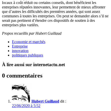
locaux à coût réduit ou certains conseils, dont bénéficient les
entreprises réputées innovantes, leur permettent de mieux affronter
que d’autres les difficultés des premières années, qui sont assez
communes à toutes les entreprises. On peut se demander alors s’il ne
serait pas pertinent d’étendre ces dispositifs de soutien à des
entreprises plus variées.
Propos recueillis par Hubert Guillaud
Economie et marchés
Entreprise
innovation
politiques publiques
À lire aussi sur internetactu.net
0 commentaires
Hubert Guillaud
dit :
22/06/2020 à 5:52