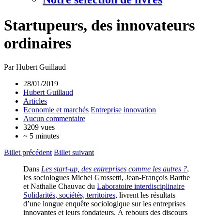
Startupeurs, des innovateurs
ordinaires
Par Hubert Guillaud
28/01/2019
Hubert Guillaud
Articles
Economie et marchés
Entreprise
innovation
Aucun commentaire
3209 vues
~ 5 minutes
Billet précédent
Billet suivant
Dans
Les start-up, des entreprises comme les autres ?
,
les sociologues Michel Grossetti, Jean-François Barthe
et Nathalie Chauvac du
Laboratoire interdisciplinaire
Solidarités, sociétés, territoires
, livrent les résultats
d’une longue enquête sociologique sur les entreprises
innovantes et leurs fondateurs. À rebours des discours