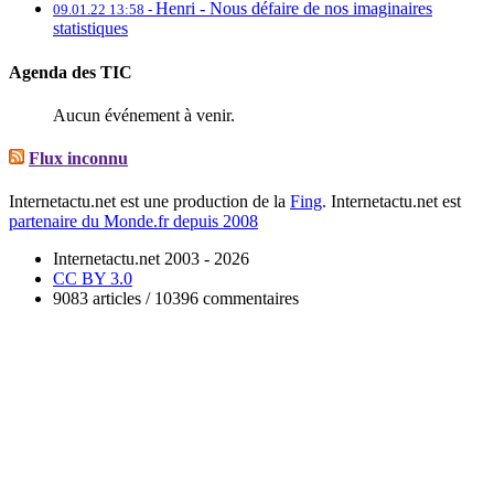
Henri -
Nous défaire de nos imaginaires
09.01.22 13:58 -
statistiques
Agenda des TIC
Aucun événement à venir.
Flux inconnu
Internetactu.net est une production de la
Fing
. Internetactu.net est
partenaire du Monde.fr depuis 2008
Internetactu.net 2003 - 2026
CC BY 3.0
9083 articles / 10396 commentaires