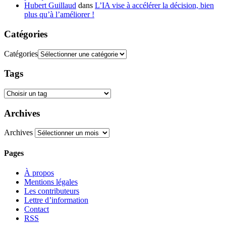
Hubert Guillaud
dans
L’IA vise à accélérer la décision, bien
plus qu’à l’améliorer !
Catégories
Catégories
Tags
Archives
Archives
Pages
À propos
Mentions légales
Les contributeurs
Lettre d’information
Contact
RSS