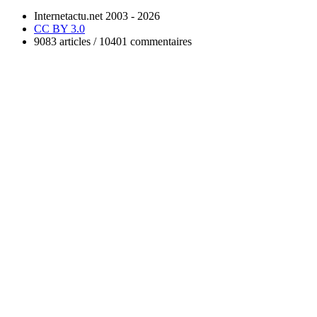
Internetactu.net 2003 - 2026
CC BY 3.0
9083 articles / 10401 commentaires