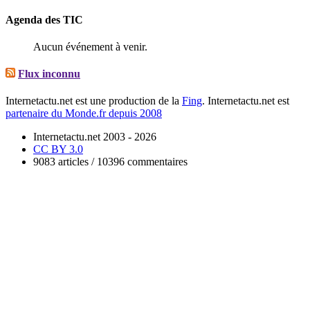
Agenda des TIC
Aucun événement à venir.
Flux inconnu
Internetactu.net est une production de la
Fing
. Internetactu.net est
partenaire du Monde.fr depuis 2008
Internetactu.net 2003 - 2026
CC BY 3.0
9083 articles / 10396 commentaires