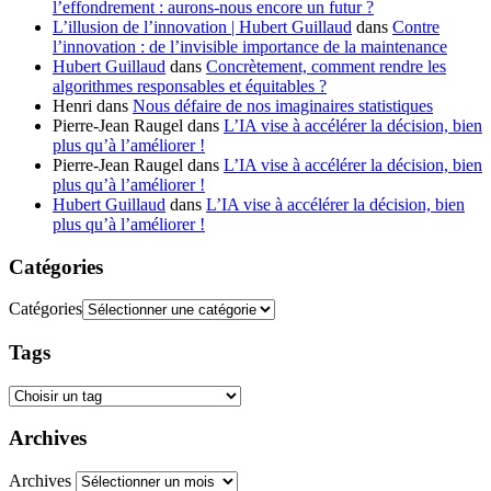
l’effondrement : aurons-nous encore un futur ?
L’illusion de l’innovation | Hubert Guillaud
dans
Contre
l’innovation : de l’invisible importance de la maintenance
Hubert Guillaud
dans
Concrètement, comment rendre les
algorithmes responsables et équitables ?
Henri
dans
Nous défaire de nos imaginaires statistiques
Pierre-Jean Raugel
dans
L’IA vise à accélérer la décision, bien
plus qu’à l’améliorer !
Pierre-Jean Raugel
dans
L’IA vise à accélérer la décision, bien
plus qu’à l’améliorer !
Hubert Guillaud
dans
L’IA vise à accélérer la décision, bien
plus qu’à l’améliorer !
Catégories
Catégories
Tags
Archives
Archives