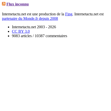
Flux inconnu
Internetactu.net est une production de la
Fing
. Internetactu.net est
partenaire du Monde.fr depuis 2008
Internetactu.net 2003 - 2026
CC BY 3.0
9083 articles / 10387 commentaires