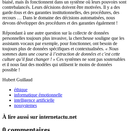
biaisé, mais ils fonctionnent dans un système où leurs pouvoirs sont
contrebalancés. Leurs décisions doivent être motivées. Il y a des
garde-fous et des garanties institutionnelles, des procédures, des
recours … Dans le domaine des décisions automatisées, nous
devons développer des procédures et des garanties également !
Répondant à une autre question sur la collecte de données
personnelles toujours plus invasive, la chercheuse souligne que les
assistants vocaux par exemple, pour fonctionner, ont besoin de
toujours plus de données spécifiques et contextualisées.
« Nous
sommes dans une course à l’extraction de données et c’est cette
culture qu’il faut changer ! »
Ces systèmes ne sont pas soutenables
et il nous faut des modèles qui utilisent le moins de données
possible !
Hubert Guillaud
éthique
informatique émotionnelle
intelligence artificielle
nossystemes
À lire aussi sur internetactu.net
0 commentaires