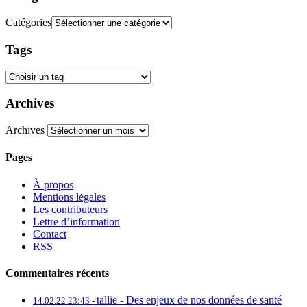
Catégories
Tags
Archives
Archives
Pages
À propos
Mentions légales
Les contributeurs
Lettre d’information
Contact
RSS
Commentaires récents
tallie -
Des enjeux de nos données de santé
14.02.22 23:43 -